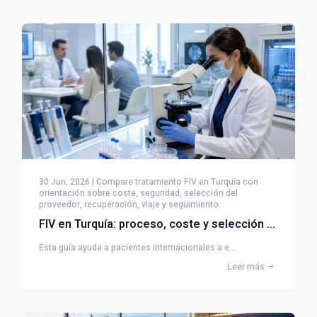
30 Jun, 2026 | Compare tratamiento FIV en Turquía con
orientación sobre coste, seguridad, selección del
proveedor, recuperación, viaje y seguimiento.
FIV en Turquía: proceso, coste y selección de clínica
Esta guía ayuda a pacientes internacionales a e...
Leer más