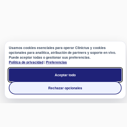
Usamos cookies esenciales para operar Clinictus y cookies
opcionales para analítica, atribución de partners y soporte en vivo.
Puede aceptar todas o gestionar sus preferencias.
Política de privacidad
|
Preferencias
Aceptar todo
Rechazar opcionales