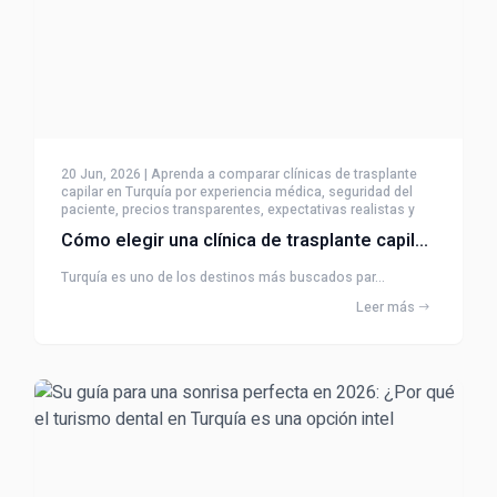
20 Jun, 2026 | Aprenda a comparar clínicas de trasplante
capilar en Turquía por experiencia médica, seguridad del
paciente, precios transparentes, expectativas realistas y
seguimiento.
Cómo elegir una clínica de trasplante capilar en Turquía
Turquía es uno de los destinos más buscados par...
Leer más