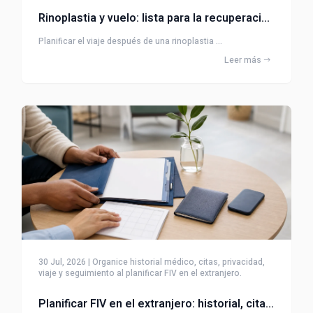
Rinoplastia y vuelo: lista para la recuperación y el viaje
Planificar el viaje después de una rinoplastia ...
Leer más
30 Jul, 2026 | Organice historial médico, citas, privacidad,
viaje y seguimiento al planificar FIV en el extranjero.
Planificar FIV en el extranjero: historial, citas y seguimiento