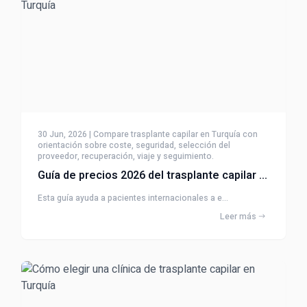
30 Jun, 2026 | Compare trasplante capilar en Turquía con
orientación sobre coste, seguridad, selección del
proveedor, recuperación, viaje y seguimiento.
Guía de precios 2026 del trasplante capilar en Turquía
Esta guía ayuda a pacientes internacionales a e...
Leer más