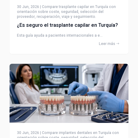
30 Jun, 2026 | Compare trasplante capilar en Turquía con
orientación sobre coste, seguridad, selección del
proveedor, recuperación, viaje y seguimiento.
¿Es seguro el trasplante capilar en Turquía?
Esta guía ayuda a pacientes internacionales a e...
Leer más
30 Jun, 2026 | Compare implantes dentales en Turquía con
orientación sobre coste, seguridad, selección del