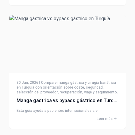
30 Jun, 2026 | Compare manga gástrica y cirugía bariátrica
en Turquía con orientación sobre coste, seguridad,
selección del proveedor, recuperación, viaje y seguimiento.
Manga gástrica vs bypass gástrico en Turquía
Esta guía ayuda a pacientes internacionales a e...
Leer más