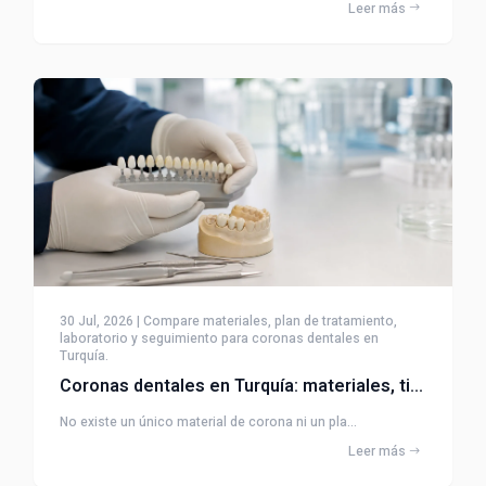
Leer más
30 Jul, 2026 | Compare materiales, plan de tratamiento,
laboratorio y seguimiento para coronas dentales en
Turquía.
Coronas dentales en Turquía: materiales, tiempos y preguntas
No existe un único material de corona ni un pla...
Leer más