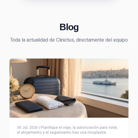
Blog
Toda la actualidad de Clinictus, directamente del equipo
30 Jul, 2026 | Planifique el viaje, la autorización para volar,
el alojamiento y el seguimiento tras una rinoplastia.