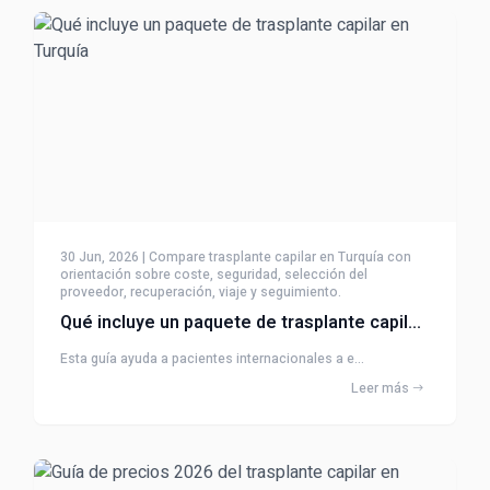
30 Jun, 2026 | Compare trasplante capilar en Turquía con
orientación sobre coste, seguridad, selección del
proveedor, recuperación, viaje y seguimiento.
Qué incluye un paquete de trasplante capilar en Turquía
Esta guía ayuda a pacientes internacionales a e...
Leer más