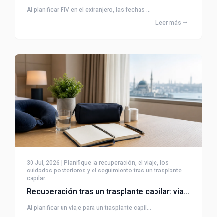
Al planificar FIV en el extranjero, las fechas ...
Leer más
30 Jul, 2026 | Planifique la recuperación, el viaje, los
cuidados posteriores y el seguimiento tras un trasplante
capilar.
Recuperación tras un trasplante capilar: viaje y cuidados posteriores
Al planificar un viaje para un trasplante capil...