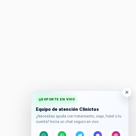
SOPORTE EN VIVO
Equipo de atención Clinictus
¿Necesitas ayuda con tratamiento, viaje, hotel o tu
cuenta? Inicia un chat seguro en vivo.