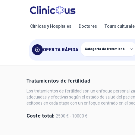
Clínicas y Hospitales
Doctores
Tours cultural
OFERTA RÁPIDA
Tratamientos de fertilidad
Los tratamientos de fertilidad son un enfoque personaliza
adecuadas y efectivas según el estado de salud del pacien
exitosos en cada etapa con un enfoque centrado en el pac
Coste total:
2500 € - 10000 €