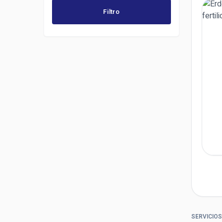
Filtro
SERVICIOS