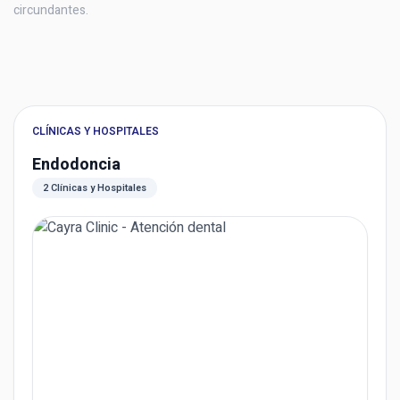
circundantes.
CLÍNICAS Y HOSPITALES
Endodoncia
2 Clínicas y Hospitales