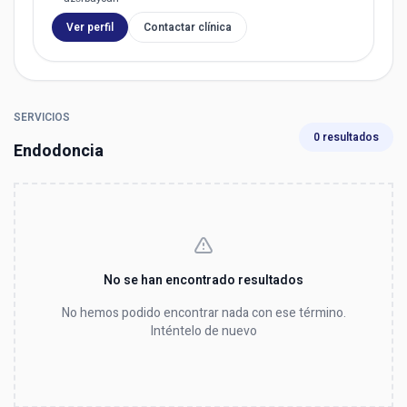
Ver perfil
Contactar clínica
SERVICIOS
0 resultados
Endodoncia
No se han encontrado resultados
No hemos podido encontrar nada con ese término.
Inténtelo de nuevo