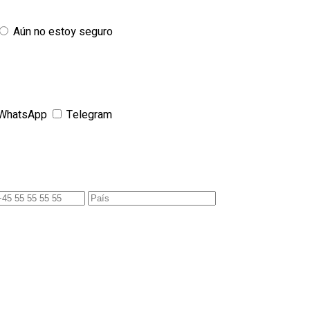
Aún no estoy seguro
WhatsApp
Telegram