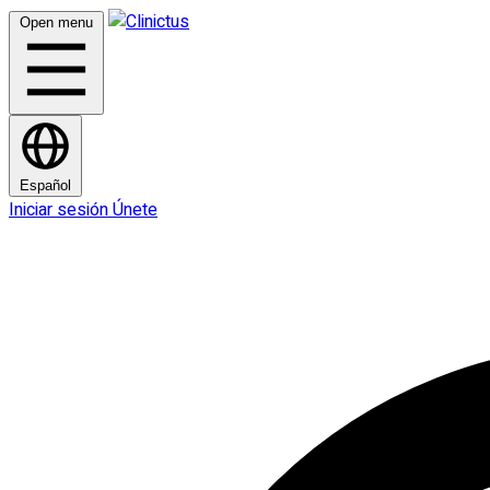
Open menu
Español
Iniciar sesión
Únete