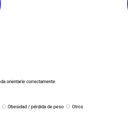
da orientarle correctamente.
Obesidad / pérdida de peso
Otros