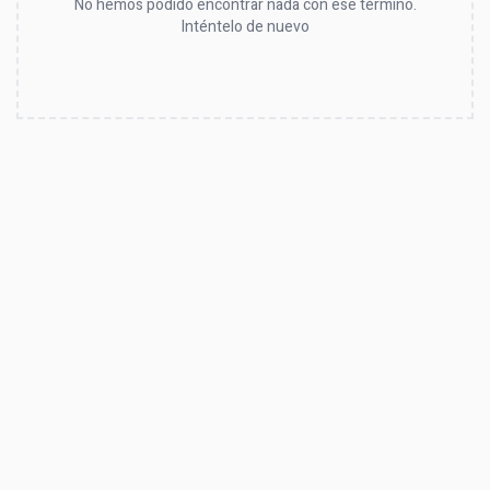
No hemos podido encontrar nada con ese término.
Inténtelo de nuevo