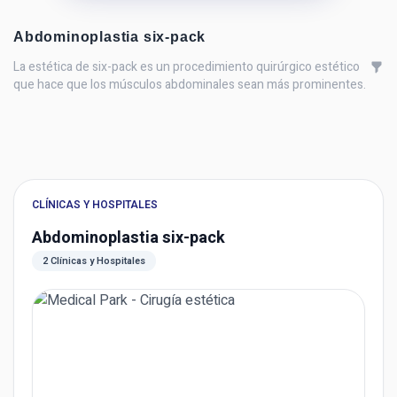
Abdominoplastia six-pack
La estética de six-pack es un procedimiento quirúrgico estético
que hace que los músculos abdominales sean más prominentes.
CLÍNICAS Y HOSPITALES
Abdominoplastia six-pack
2 Clínicas y Hospitales