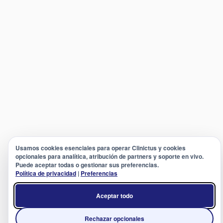
Usamos cookies esenciales para operar Clinictus y cookies
opcionales para analítica, atribución de partners y soporte en vivo.
Puede aceptar todas o gestionar sus preferencias.
Política de privacidad
|
Preferencias
Aceptar todo
Rechazar opcionales