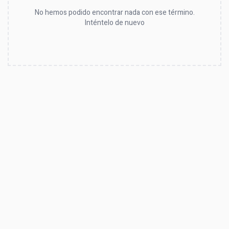
No hemos podido encontrar nada con ese término.
Inténtelo de nuevo