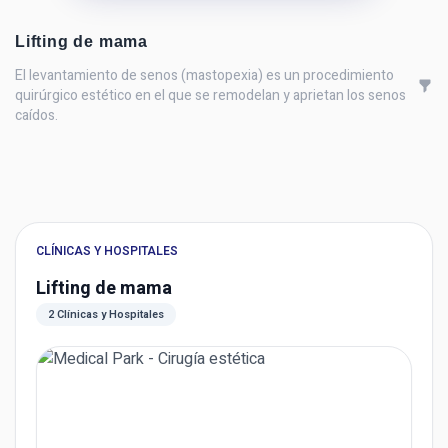
Lifting de mama
El levantamiento de senos (mastopexia) es un procedimiento
quirúrgico estético en el que se remodelan y aprietan los senos
caídos.
CLÍNICAS Y HOSPITALES
Lifting de mama
2 Clínicas y Hospitales