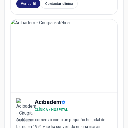
Ver perfil
Contactar clínica
Acıbadem
CLÍNICA / HOSPITAL
Acıbadem comenzó como un pequeño hospital de
barrio en 1991 y se ha convertido en una marca