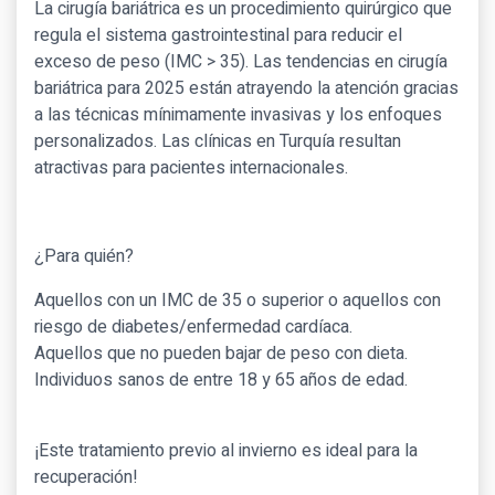
La cirugía bariátrica es un procedimiento quirúrgico que
regula el sistema gastrointestinal para reducir el
exceso de peso (IMC > 35). Las tendencias en cirugía
bariátrica para 2025 están atrayendo la atención gracias
a las técnicas mínimamente invasivas y los enfoques
personalizados. Las clínicas en Turquía resultan
atractivas para pacientes internacionales.
¿Para quién?
Aquellos con un IMC de 35 o superior o aquellos con
riesgo de diabetes/enfermedad cardíaca.
Aquellos que no pueden bajar de peso con dieta.
Individuos sanos de entre 18 y 65 años de edad.
¡Este tratamiento previo al invierno es ideal para la
recuperación!