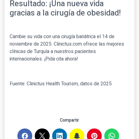
Resultado: ¡Una nueva vida
gracias a la cirugía de obesidad!
Cambie su vida con una cirugía bariátrica el 14 de
noviembre de 2025. Clinictus.com ofrece las mejores
clínicas de Turquía a nuestros pacientes
internacionales. ¡Pida cita ahora!
Fuente: Clinictus Health Tourism, datos de 2025.
Compartir