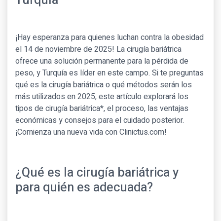
Turquía
¡Hay esperanza para quienes luchan contra la obesidad
el 14 de noviembre de 2025! La cirugía bariátrica
ofrece una solución permanente para la pérdida de
peso, y Turquía es líder en este campo. Si te preguntas
qué es la cirugía bariátrica o qué métodos serán los
más utilizados en 2025, este artículo explorará los
tipos de cirugía bariátrica*, el proceso, las ventajas
económicas y consejos para el cuidado posterior.
¡Comienza una nueva vida con Clinictus.com!
¿Qué es la cirugía bariátrica y
para quién es adecuada?