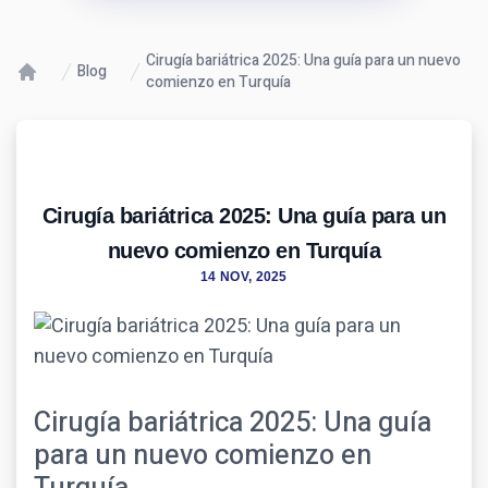
Cirugía bariátrica 2025: Una guía para un nuevo
Blog
comienzo en Turquía
Cirugía bariátrica 2025: Una guía para un
nuevo comienzo en Turquía
14 NOV, 2025
Cirugía bariátrica 2025: Una guía
para un nuevo comienzo en