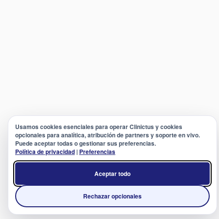
Usamos cookies esenciales para operar Clinictus y cookies
opcionales para analítica, atribución de partners y soporte en vivo.
Puede aceptar todas o gestionar sus preferencias.
Política de privacidad
|
Preferencias
Aceptar todo
Rechazar opcionales