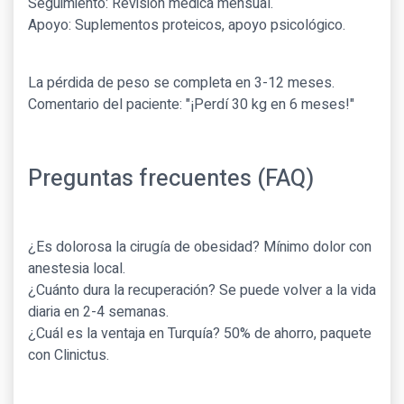
Seguimiento: Revisión médica mensual.
Apoyo: Suplementos proteicos, apoyo psicológico.
La pérdida de peso se completa en 3-12 meses.
Comentario del paciente: "¡Perdí 30 kg en 6 meses!"
Preguntas frecuentes (FAQ)
¿Es dolorosa la cirugía de obesidad? Mínimo dolor con
anestesia local.
¿Cuánto dura la recuperación? Se puede volver a la vida
diaria en 2-4 semanas.
¿Cuál es la ventaja en Turquía? 50% de ahorro, paquete
con Clinictus.