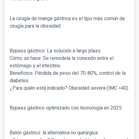
La cirugía de manga gástrica es el tipo más común de
cirugía para la obesidad.
Bypass gástrico: La solución a largo plazo
Cómo se hace: Se remodela la conexión entre el
estómago y el intestino.
Beneficios: Pérdida de peso del 70-80%, control de la
diabetes.
¿Para quién está indicado? Obesidad severa (IMC >40).
Bypass gástrico optimizado con tecnología en 2025.
Balón gástrico: la alternativa no quirúrgica