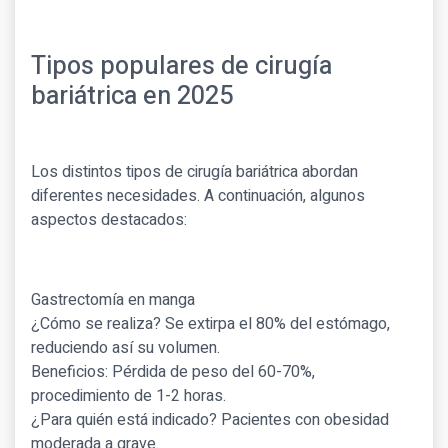
Tipos populares de cirugía
bariátrica en 2025
Los distintos tipos de cirugía bariátrica abordan
diferentes necesidades. A continuación, algunos
aspectos destacados:
Gastrectomía en manga
¿Cómo se realiza? Se extirpa el 80% del estómago,
reduciendo así su volumen.
Beneficios: Pérdida de peso del 60-70%,
procedimiento de 1-2 horas.
¿Para quién está indicado? Pacientes con obesidad
moderada a grave.