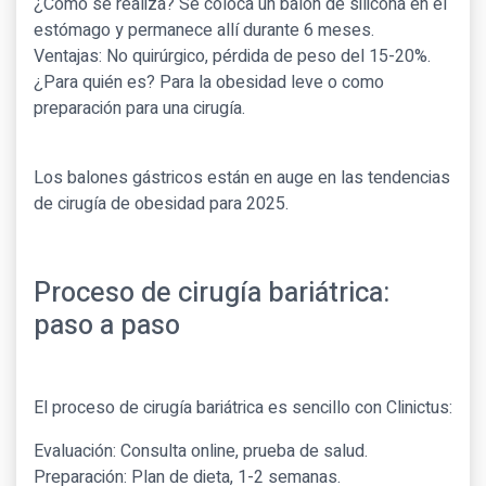
¿Cómo se realiza? Se coloca un balón de silicona en el
estómago y permanece allí durante 6 meses.
Ventajas: No quirúrgico, pérdida de peso del 15-20%.
¿Para quién es? Para la obesidad leve o como
preparación para una cirugía.
Los balones gástricos están en auge en las tendencias
de cirugía de obesidad para 2025.
Proceso de cirugía bariátrica:
paso a paso
El proceso de cirugía bariátrica es sencillo con Clinictus:
Evaluación: Consulta online, prueba de salud.
Preparación: Plan de dieta, 1-2 semanas.