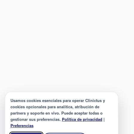
Usamos cookies esenciales para operar Clinictus y
cookies opcionales para analítica, atribución de
partners y soporte en vivo. Puede aceptar todas o
gestionar sus preferencias.
Política de privacidad
|
Preferencias