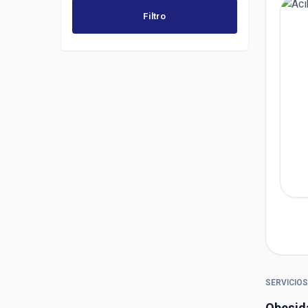
Filtro
SERVICIOS