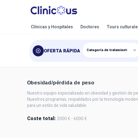
Clínicas y Hospitales
Doctores
Tours cultural
OFERTA RÁPIDA
Obesidad/pérdida de peso
Nuestro equipo especializado en obesidad y gestión de pe
Nuestros programas, respaldados por la tecnología moderna
para un estilo de vida saludable.
Coste total:
2000 € - 6000 €