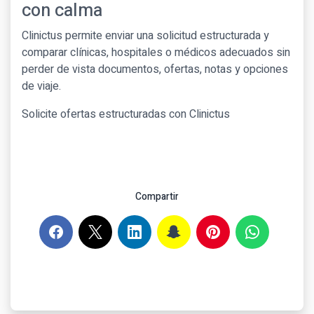
con calma
Clinictus permite enviar una solicitud estructurada y
comparar clínicas, hospitales o médicos adecuados sin
perder de vista documentos, ofertas, notas y opciones
de viaje.
Solicite ofertas estructuradas con Clinictus
Compartir