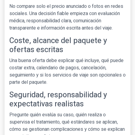
No compare solo el precio anunciado o fotos en redes
sociales. Una decisión fiable empieza con evaluación
médica, responsabilidad clara, comunicación
transparente e información escrita antes del viaje.
Coste, alcance del paquete y
ofertas escritas
Una buena oferta debe explicar qué incluye, qué puede
costar extra, calendario de pagos, cancelación,
seguimiento y si los servicios de viaje son opcionales o
parte del paquete.
Seguridad, responsabilidad y
expectativas realistas
Pregunte quién evalúa su caso, quién realiza o
supervisa el tratamiento, qué estándares se aplican,
cómo se gestionan complicaciones y cómo se explican