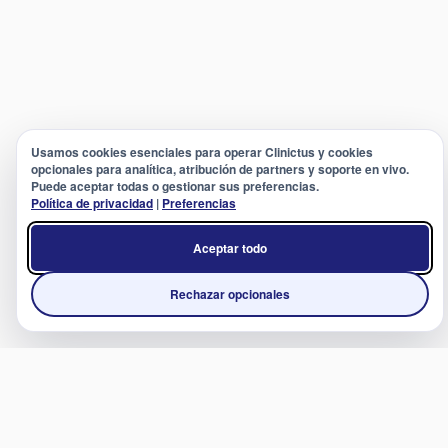
Usamos cookies esenciales para operar Clinictus y cookies
opcionales para analítica, atribución de partners y soporte en vivo.
Puede aceptar todas o gestionar sus preferencias.
Política de privacidad
|
Preferencias
Aceptar todo
Rechazar opcionales