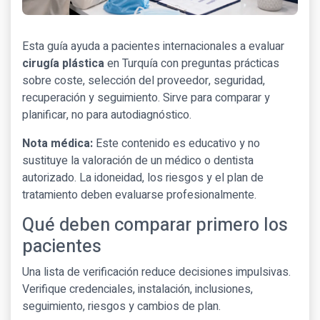
Esta guía ayuda a pacientes internacionales a evaluar
cirugía plástica
en Turquía con preguntas prácticas
sobre coste, selección del proveedor, seguridad,
recuperación y seguimiento. Sirve para comparar y
planificar, no para autodiagnóstico.
Nota médica:
Este contenido es educativo y no
sustituye la valoración de un médico o dentista
autorizado. La idoneidad, los riesgos y el plan de
tratamiento deben evaluarse profesionalmente.
Qué deben comparar primero los
pacientes
Una lista de verificación reduce decisiones impulsivas.
Verifique credenciales, instalación, inclusiones,
seguimiento, riesgos y cambios de plan.