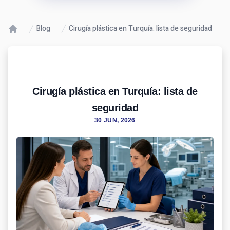
Blog
Cirugía plástica en Turquía: lista de seguridad
Cirugía plástica en Turquía: lista de
seguridad
30 JUN, 2026