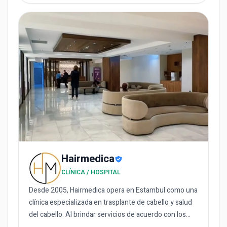
Hairmedica
CLÍNICA / HOSPITAL
Desde 2005, Hairmedica opera en Estambul como una
clínica especializada en trasplante de cabello y salud
del cabello. Al brindar servicios de acuerdo con los
estánda...