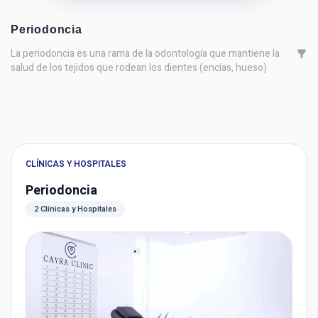
Periodoncia
La periodoncia es una rama de la odontología que mantiene la
salud de los tejidos que rodean los dientes (encías, hueso).
CLÍNICAS Y HOSPITALES
Periodoncia
2 Clínicas y Hospitales