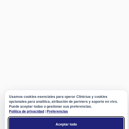
Usamos cookies esenciales para operar Clinictus y cookies
opcionales para analítica, atribución de partners y soporte en vivo.
Puede aceptar todas o gestionar sus preferencias.
Política de privacidad
|
Preferencias
Aceptar todo