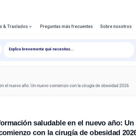
es & Traslados
Preguntas más frecuentes
Sobre nosotros
en el nuevo año: Un nuevo comienzo con la cirugía de obesidad 2026
formación saludable en el nuevo año: Un
comienzo con la cirugía de obesidad 202