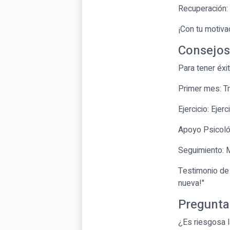
Recuperación:
¡Con tu motiva
Consejos
Para tener éxi
Primer mes: Tr
Ejercicio: Ejerc
Apoyo Psicoló
Seguimiento: 
Testimonio de
nueva!"
Pregunta
¿Es riesgosa l