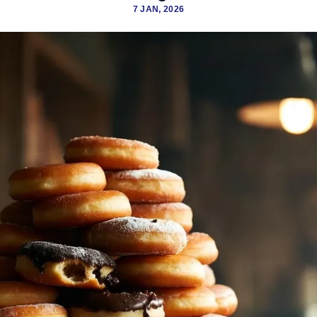
7 JAN, 2026