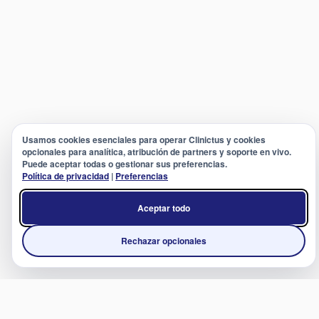
Usamos cookies esenciales para operar Clinictus y cookies
opcionales para analítica, atribución de partners y soporte en vivo.
Puede aceptar todas o gestionar sus preferencias.
Política de privacidad
|
Preferencias
Aceptar todo
Rechazar opcionales