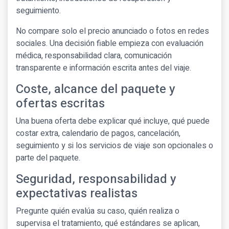
seguimiento.
No compare solo el precio anunciado o fotos en redes
sociales. Una decisión fiable empieza con evaluación
médica, responsabilidad clara, comunicación
transparente e información escrita antes del viaje.
Coste, alcance del paquete y
ofertas escritas
Una buena oferta debe explicar qué incluye, qué puede
costar extra, calendario de pagos, cancelación,
seguimiento y si los servicios de viaje son opcionales o
parte del paquete.
Seguridad, responsabilidad y
expectativas realistas
Pregunte quién evalúa su caso, quién realiza o
supervisa el tratamiento, qué estándares se aplican,