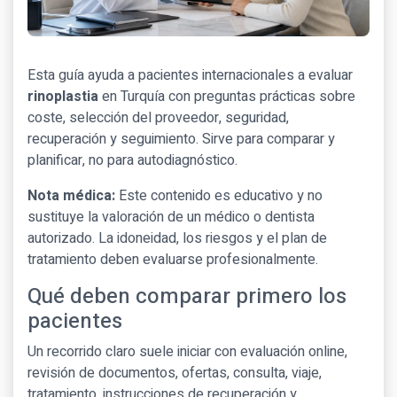
Esta guía ayuda a pacientes internacionales a evaluar
rinoplastia
en Turquía con preguntas prácticas sobre
coste, selección del proveedor, seguridad,
recuperación y seguimiento. Sirve para comparar y
planificar, no para autodiagnóstico.
Nota médica:
Este contenido es educativo y no
sustituye la valoración de un médico o dentista
autorizado. La idoneidad, los riesgos y el plan de
tratamiento deben evaluarse profesionalmente.
Qué deben comparar primero los
pacientes
Un recorrido claro suele iniciar con evaluación online,
revisión de documentos, ofertas, consulta, viaje,
tratamiento, instrucciones de recuperación y