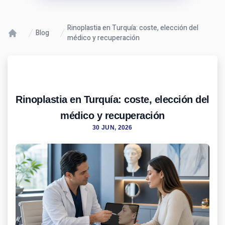
Rinoplastia en Turquía: coste, elección del
Blog
médico y recuperación
Rinoplastia en Turquía: coste, elección del
médico y recuperación
30 JUN, 2026