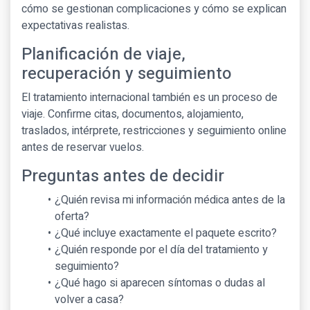
cómo se gestionan complicaciones y cómo se explican
expectativas realistas.
Planificación de viaje,
recuperación y seguimiento
El tratamiento internacional también es un proceso de
viaje. Confirme citas, documentos, alojamiento,
traslados, intérprete, restricciones y seguimiento online
antes de reservar vuelos.
Preguntas antes de decidir
¿Quién revisa mi información médica antes de la
oferta?
¿Qué incluye exactamente el paquete escrito?
¿Quién responde por el día del tratamiento y
seguimiento?
¿Qué hago si aparecen síntomas o dudas al
volver a casa?