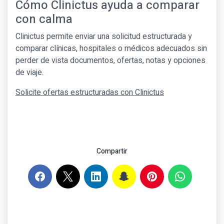
Cómo Clinictus ayuda a comparar
con calma
Clinictus permite enviar una solicitud estructurada y
comparar clínicas, hospitales o médicos adecuados sin
perder de vista documentos, ofertas, notas y opciones
de viaje.
Solicite ofertas estructuradas con Clinictus
Compartir