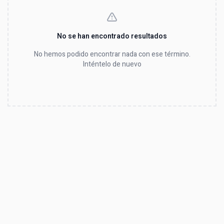
No se han encontrado resultados
No hemos podido encontrar nada con ese término.
Inténtelo de nuevo