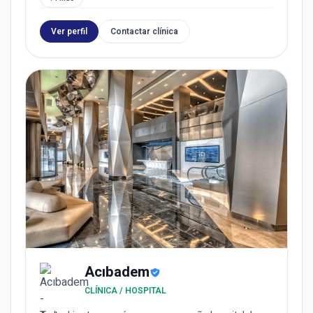
Ver perfil
Contactar clínica
Acıbadem
CLÍNICA / HOSPITAL