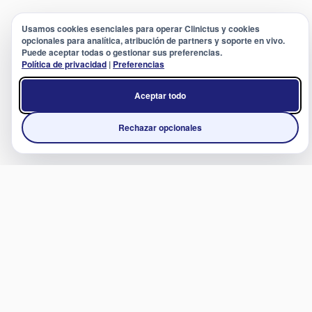
Usamos cookies esenciales para operar Clinictus y cookies
opcionales para analítica, atribución de partners y soporte en vivo.
Puede aceptar todas o gestionar sus preferencias.
Política de privacidad
|
Preferencias
Aceptar todo
Rechazar opcionales