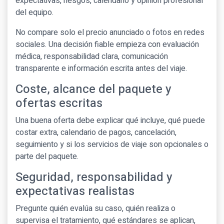
expectativas, riesgos, calendario y opinión profesional
del equipo.
No compare solo el precio anunciado o fotos en redes
sociales. Una decisión fiable empieza con evaluación
médica, responsabilidad clara, comunicación
transparente e información escrita antes del viaje.
Coste, alcance del paquete y
ofertas escritas
Una buena oferta debe explicar qué incluye, qué puede
costar extra, calendario de pagos, cancelación,
seguimiento y si los servicios de viaje son opcionales o
parte del paquete.
Seguridad, responsabilidad y
expectativas realistas
Pregunte quién evalúa su caso, quién realiza o
supervisa el tratamiento, qué estándares se aplican,