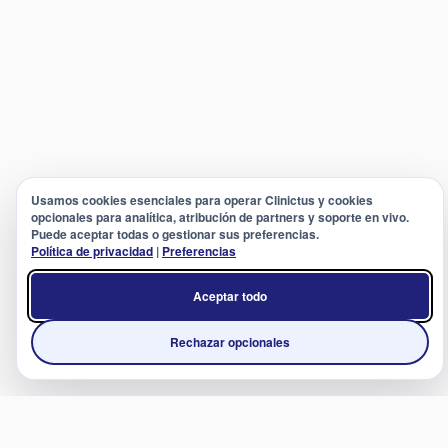
Usamos cookies esenciales para operar Clinictus y cookies
opcionales para analítica, atribución de partners y soporte en vivo.
Puede aceptar todas o gestionar sus preferencias.
Política de privacidad
|
Preferencias
Aceptar todo
Rechazar opcionales