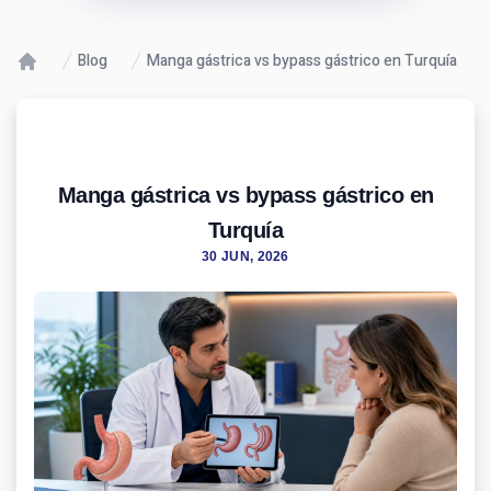
Blog
Manga gástrica vs bypass gástrico en Turquía
Manga gástrica vs bypass gástrico en
Turquía
30 JUN, 2026