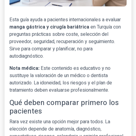
Esta guía ayuda a pacientes internacionales a evaluar
manga gástrica y cirugía bariátrica
en Turquía con
preguntas prácticas sobre coste, selección del
proveedor, seguridad, recuperación y seguimiento.
Sirve para comparar y planificar, no para
autodiagnóstico.
Nota médica:
Este contenido es educativo y no
sustituye la valoración de un médico o dentista
autorizado. La idoneidad, los riesgos y el plan de
tratamiento deben evaluarse profesionalmente.
Qué deben comparar primero los
pacientes
Rara vez existe una opción mejor para todos. La
elección depende de anatomía, diagnóstico,