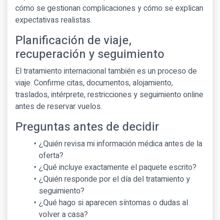
cómo se gestionan complicaciones y cómo se explican
expectativas realistas.
Planificación de viaje,
recuperación y seguimiento
El tratamiento internacional también es un proceso de
viaje. Confirme citas, documentos, alojamiento,
traslados, intérprete, restricciones y seguimiento online
antes de reservar vuelos.
Preguntas antes de decidir
¿Quién revisa mi información médica antes de la
oferta?
¿Qué incluye exactamente el paquete escrito?
¿Quién responde por el día del tratamiento y
seguimiento?
¿Qué hago si aparecen síntomas o dudas al
volver a casa?