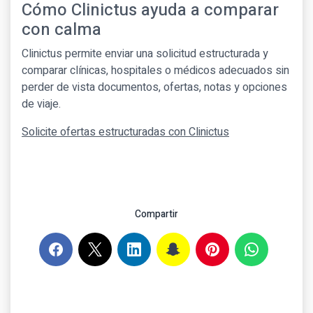
Cómo Clinictus ayuda a comparar
con calma
Clinictus permite enviar una solicitud estructurada y
comparar clínicas, hospitales o médicos adecuados sin
perder de vista documentos, ofertas, notas y opciones
de viaje.
Solicite ofertas estructuradas con Clinictus
Compartir