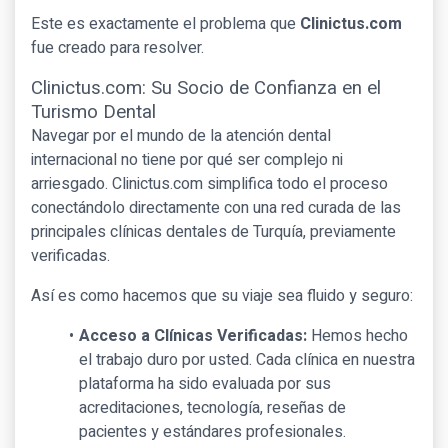
Este es exactamente el problema que
Clinictus.com
fue creado para resolver.
Clinictus.com: Su Socio de Confianza en el
Turismo Dental
Navegar por el mundo de la atención dental
internacional no tiene por qué ser complejo ni
arriesgado. Clinictus.com simplifica todo el proceso
conectándolo directamente con una red curada de las
principales clínicas dentales de Turquía, previamente
verificadas.
Así es como hacemos que su viaje sea fluido y seguro:
Acceso a Clínicas Verificadas:
Hemos hecho
el trabajo duro por usted. Cada clínica en nuestra
plataforma ha sido evaluada por sus
acreditaciones, tecnología, reseñas de
pacientes y estándares profesionales.