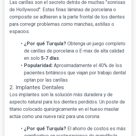
Las carillas son el secreto detrás de muchas "sonrisas
de Hollywood". Estas finas láminas de porcelana o
composite se adhieren a la parte frontal de los dientes
para corregir problemas como manchas, astillas o
espacios.
¿Por qué Turquía?
Obtenga un juego completo
de carillas de porcelana o E-max de alta calidad
en solo
5-7 días
.
Popularidad:
Aproximadamente el 40% de los
pacientes británicos que viajan por trabajo dental
optan por las carillas.
2. Implantes Dentales
Los implantes son la solución más duradera y de
aspecto natural para los dientes perdidos. Un poste de
titanio colocado quirúrgicamente en el hueso maxilar
actúa como una nueva raíz para una corona.
¿Por qué Turquía?
El ahorro de costos es más