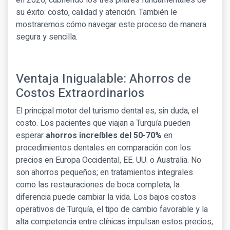
en 2026, cubriendo los tres pilares fundamentales de
su éxito: costo, calidad y atención. También le
mostraremos cómo navegar este proceso de manera
segura y sencilla.
Ventaja Inigualable: Ahorros de
Costos Extraordinarios
El principal motor del turismo dental es, sin duda, el
costo. Los pacientes que viajan a Turquía pueden
esperar
ahorros increíbles del 50-70%
en
procedimientos dentales en comparación con los
precios en Europa Occidental, EE. UU. o Australia. No
son ahorros pequeños; en tratamientos integrales
como las restauraciones de boca completa, la
diferencia puede cambiar la vida. Los bajos costos
operativos de Turquía, el tipo de cambio favorable y la
alta competencia entre clínicas impulsan estos precios;