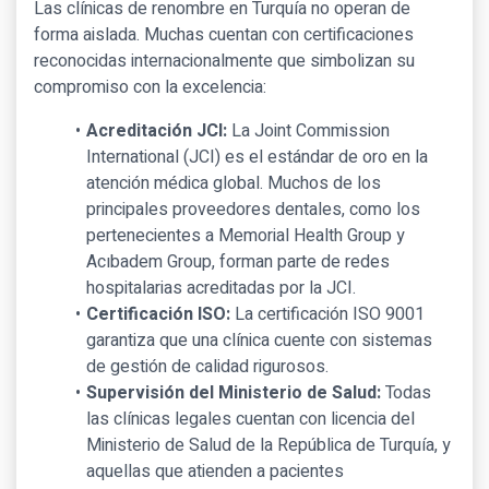
Las clínicas de renombre en Turquía no operan de
forma aislada. Muchas cuentan con certificaciones
reconocidas internacionalmente que simbolizan su
compromiso con la excelencia:
Acreditación JCI:
La Joint Commission
International (JCI) es el estándar de oro en la
atención médica global. Muchos de los
principales proveedores dentales, como los
pertenecientes a Memorial Health Group y
Acıbadem Group, forman parte de redes
hospitalarias acreditadas por la JCI.
Certificación ISO:
La certificación ISO 9001
garantiza que una clínica cuente con sistemas
de gestión de calidad rigurosos.
Supervisión del Ministerio de Salud:
Todas
las clínicas legales cuentan con licencia del
Ministerio de Salud de la República de Turquía, y
aquellas que atienden a pacientes