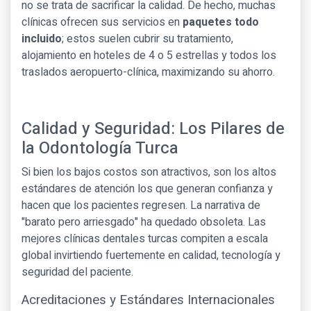
no se trata de sacrificar la calidad. De hecho, muchas
clínicas ofrecen sus servicios en
paquetes todo
incluido
; estos suelen cubrir su tratamiento,
alojamiento en hoteles de 4 o 5 estrellas y todos los
traslados aeropuerto-clínica, maximizando su ahorro.
Calidad y Seguridad: Los Pilares de
la Odontología Turca
Si bien los bajos costos son atractivos, son los altos
estándares de atención los que generan confianza y
hacen que los pacientes regresen. La narrativa de
"barato pero arriesgado" ha quedado obsoleta. Las
mejores clínicas dentales turcas compiten a escala
global invirtiendo fuertemente en calidad, tecnología y
seguridad del paciente.
Acreditaciones y Estándares Internacionales