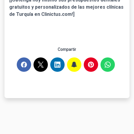
[¡Obtenga hoy mismo sus presupuestos dentales
gratuitos y personalizados de las mejores clínicas
de Turquía en Clinictus.com!]
Compartir