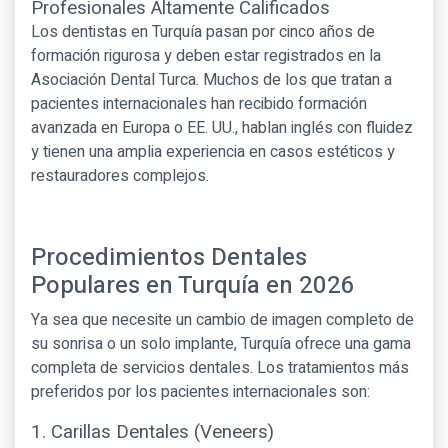
Profesionales Altamente Calificados
Los dentistas en Turquía pasan por cinco años de
formación rigurosa y deben estar registrados en la
Asociación Dental Turca. Muchos de los que tratan a
pacientes internacionales han recibido formación
avanzada en Europa o EE. UU., hablan inglés con fluidez
y tienen una amplia experiencia en casos estéticos y
restauradores complejos.
Procedimientos Dentales
Populares en Turquía en 2026
Ya sea que necesite un cambio de imagen completo de
su sonrisa o un solo implante, Turquía ofrece una gama
completa de servicios dentales. Los tratamientos más
preferidos por los pacientes internacionales son:
1. Carillas Dentales (Veneers)