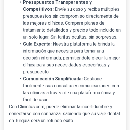
Presupuestos Transparentes y
Competitivos:
Envíe su caso y reciba múltiples
presupuestos sin compromiso directamente de
las mejores clínicas. Compare planes de
tratamiento detallados y precios todo incluido en
un solo lugar. Sin tarifas ocultas, sin sorpresas.
Guía Experta:
Nuestra plataforma le brinda la
información que necesita para tomar una
decisión informada, permitiéndole elegir la mejor
clínica para sus necesidades específicas y
presupuesto.
Comunicación Simplificada:
Gestione
fácilmente sus consultas y comunicaciones con
las clínicas a través de una plataforma única y
fácil de usar.
Con Clinictus.com, puede eliminar la incertidumbre y
conectarse con confianza, sabiendo que su viaje dental
en Turquía será un rotundo éxito.