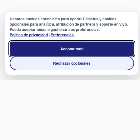
Usamos cookies esenciales para operar Clinictus y cookies
opcionales para analítica, atribución de partners y soporte en vivo.
Puede aceptar todas o gestionar sus preferencias.
Política de privacidad
|
Preferencias
Aceptar todo
Rechazar opcionales