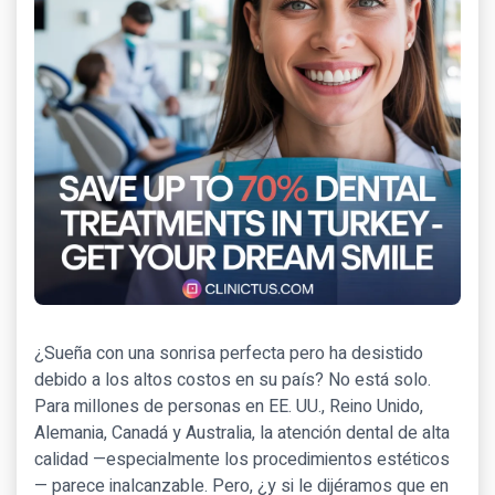
¿Sueña con una sonrisa perfecta pero ha desistido
debido a los altos costos en su país? No está solo.
Para millones de personas en EE. UU., Reino Unido,
Alemania, Canadá y Australia, la atención dental de alta
calidad —especialmente los procedimientos estéticos
— parece inalcanzable. Pero, ¿y si le dijéramos que en