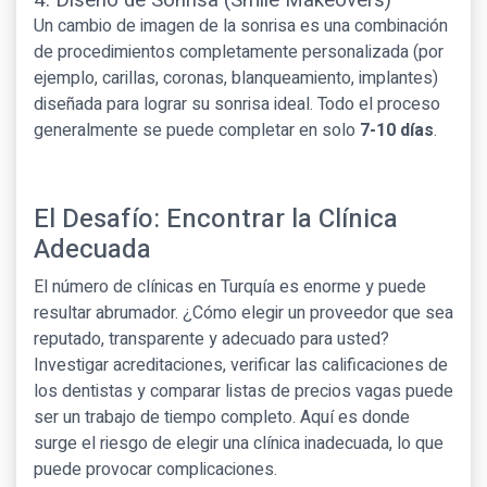
4. Diseño de Sonrisa (Smile Makeovers)
Un cambio de imagen de la sonrisa es una combinación
de procedimientos completamente personalizada (por
ejemplo, carillas, coronas, blanqueamiento, implantes)
diseñada para lograr su sonrisa ideal. Todo el proceso
generalmente se puede completar en solo
7-10 días
.
El Desafío: Encontrar la Clínica
Adecuada
El número de clínicas en Turquía es enorme y puede
resultar abrumador. ¿Cómo elegir un proveedor que sea
reputado, transparente y adecuado para usted?
Investigar acreditaciones, verificar las calificaciones de
los dentistas y comparar listas de precios vagas puede
ser un trabajo de tiempo completo. Aquí es donde
surge el riesgo de elegir una clínica inadecuada, lo que
puede provocar complicaciones.