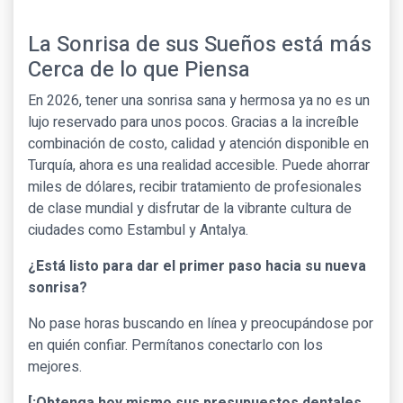
La Sonrisa de sus Sueños está más
Cerca de lo que Piensa
En 2026, tener una sonrisa sana y hermosa ya no es un
lujo reservado para unos pocos. Gracias a la increíble
combinación de costo, calidad y atención disponible en
Turquía, ahora es una realidad accesible. Puede ahorrar
miles de dólares, recibir tratamiento de profesionales
de clase mundial y disfrutar de la vibrante cultura de
ciudades como Estambul y Antalya.
¿Está listo para dar el primer paso hacia su nueva
sonrisa?
No pase horas buscando en línea y preocupándose por
en quién confiar. Permítanos conectarlo con los
mejores.