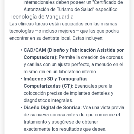
internacionales deben poseer un "Certificado de
Autorización de Turismo de Salud" específico.
Tecnología de Vanguardia
Las clínicas turcas están equipadas con las mismas
tecnologías —o incluso mejores— que las que podría
encontrar en su dentista local. Estas incluyen:
CAD/CAM (Diseño y Fabricación Asistida por
Computadora):
Permite la creación de coronas
y carillas con un ajuste perfecto, a menudo en el
mismo día en un laboratorio interno.
Imágenes 3D y Tomografías
Computarizadas (CT):
Esenciales para la
colocación precisa de implantes dentales y
diagnósticos integrales.
Diseño Digital de Sonrisa:
Vea una vista previa
de su nueva sonrisa antes de que comience el
tratamiento y asegúrese de obtener
exactamente los resultados que desea.