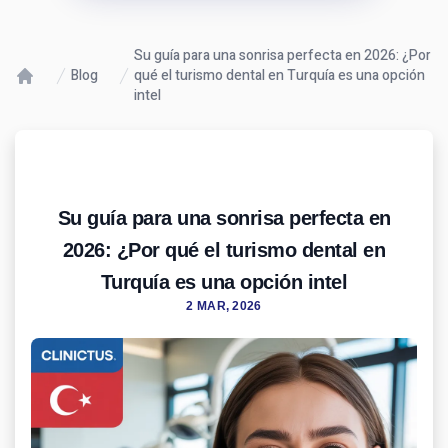
Su guía para una sonrisa perfecta en 2026: ¿Por
Blog
qué el turismo dental en Turquía es una opción
intel
Su guía para una sonrisa perfecta en
2026: ¿Por qué el turismo dental en
Turquía es una opción intel
2 MAR, 2026