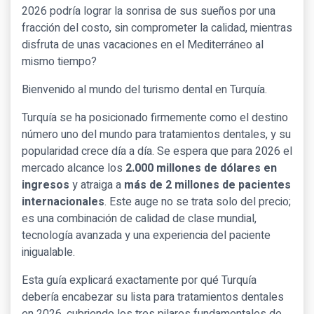
2026 podría lograr la sonrisa de sus sueños por una
fracción del costo, sin comprometer la calidad, mientras
disfruta de unas vacaciones en el Mediterráneo al
mismo tiempo?
Bienvenido al mundo del turismo dental en Turquía.
Turquía se ha posicionado firmemente como el destino
número uno del mundo para tratamientos dentales, y su
popularidad crece día a día. Se espera que para 2026 el
mercado alcance los
2.000 millones de dólares en
ingresos
y atraiga a
más de 2 millones de pacientes
internacionales
. Este auge no se trata solo del precio;
es una combinación de calidad de clase mundial,
tecnología avanzada y una experiencia del paciente
inigualable.
Esta guía explicará exactamente por qué Turquía
debería encabezar su lista para tratamientos dentales