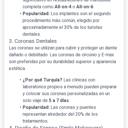
significativo en restauraciones de mandíbula
completa como
All-on-4
o
All-on-6
.
Popularidad:
Los implantes son el segundo
procedimiento más común, elegido por
aproximadamente el 30% de los turistas
dentales.
3. Coronas Dentales
Las coronas se utilizan para cubrir y proteger un diente
dañado o debilitado. Las coronas de circonio y E-max
son preferidas por su durabilidad superior y apariencia
estética.
¿Por qué Turquía?
Las clínicas con
laboratorios propios a menudo pueden preparar
y colocar sus coronas personalizadas en un
solo viaje de
5 a 7 días
.
Popularidad:
Las coronas y puentes
representan alrededor del 20% de los
tratamientos.