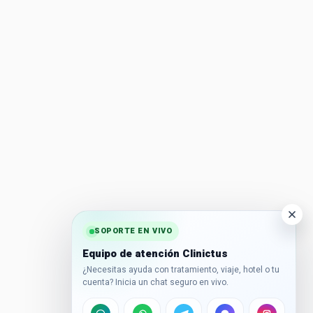
SOPORTE EN VIVO
Equipo de atención Clinictus
¿Necesitas ayuda con tratamiento, viaje, hotel o tu
cuenta? Inicia un chat seguro en vivo.