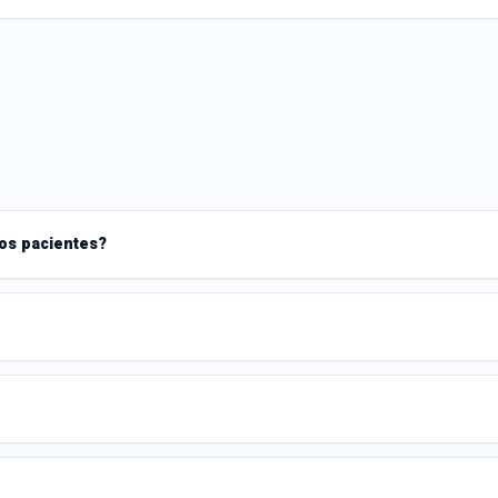
los pacientes?