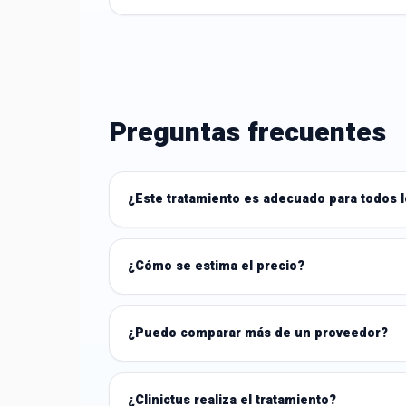
Preguntas frecuentes
¿Este tratamiento es adecuado para todos 
¿Cómo se estima el precio?
¿Puedo comparar más de un proveedor?
¿Clinictus realiza el tratamiento?