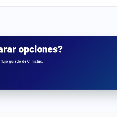
arar opciones?
flujo guiado de Clinictus.