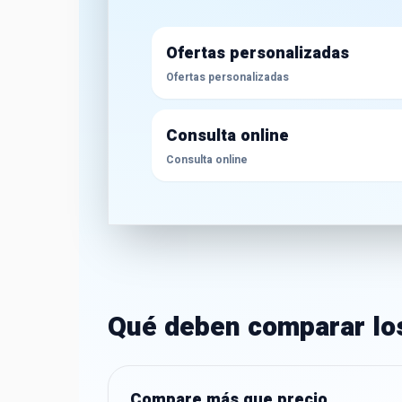
Ofertas personalizadas
Ofertas personalizadas
Consulta online
Consulta online
Qué deben comparar lo
Compare más que precio