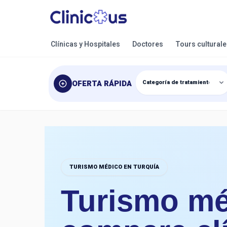
Clínicas y Hospitales
Doctores
Tours cultural
OFERTA RÁPIDA
TURISMO MÉDICO EN TURQUÍA
Turismo mé