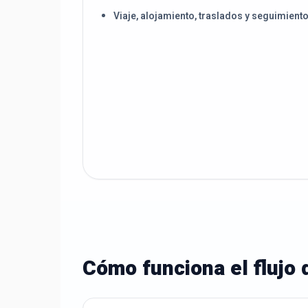
Viaje, alojamiento, traslados y seguimient
Cómo funciona el flujo 