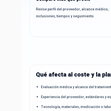
Revise perfil del proveedor, alcance médico,
inclusiones, tiempos y seguimiento.
Qué afecta al coste y la pla
Evaluación médica y alcance del tratamien
Experiencia del proveedor, estándares y e
Tecnología, materiales, medicación o labo