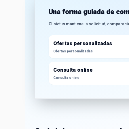
Una forma guiada de com
Clinictus mantiene la solicitud, comparació
Ofertas personalizadas
Ofertas personalizadas
Consulta online
Consulta online