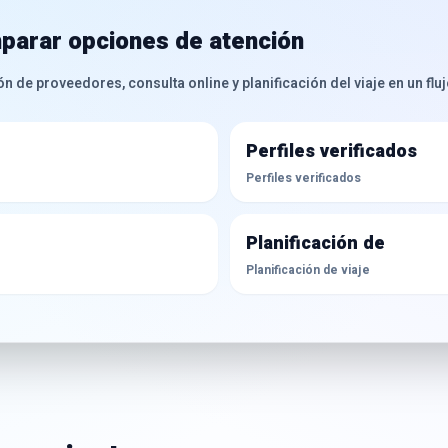
parar opciones de atención
n de proveedores, consulta online y planificación del viaje en un flu
Perfiles verificados
Perfiles verificados
Planificación de
Planificación de viaje