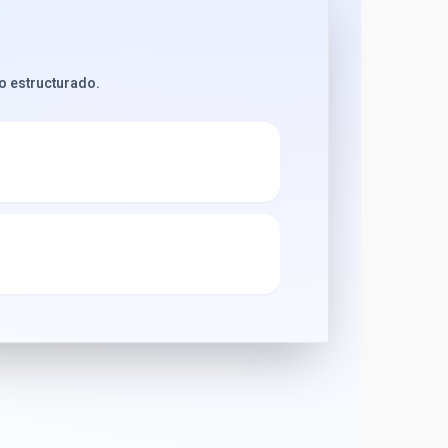
jo estructurado.