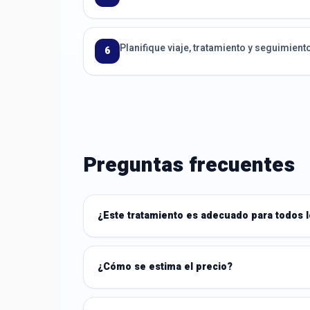
Planifique viaje, tratamiento y seguimient
6
Preguntas frecuentes
¿Este tratamiento es adecuado para todos 
¿Cómo se estima el precio?