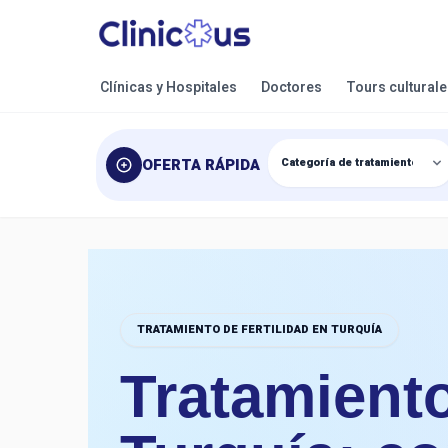
Clínicas y Hospitales
Doctores
Tours cultural
OFERTA RÁPIDA
TRATAMIENTO DE FERTILIDAD EN TURQUÍA
Tratamiento