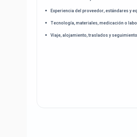
Experiencia del proveedor, estándares y e
Tecnología, materiales, medicación o labo
Viaje, alojamiento, traslados y seguimient