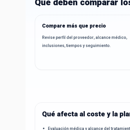
Qué deben comparar lo
Compare más que precio
Revise perfil del proveedor, alcance médico,
inclusiones, tiempos y seguimiento.
Qué afecta al coste y la pla
Evaluación médica y alcance del tratamien