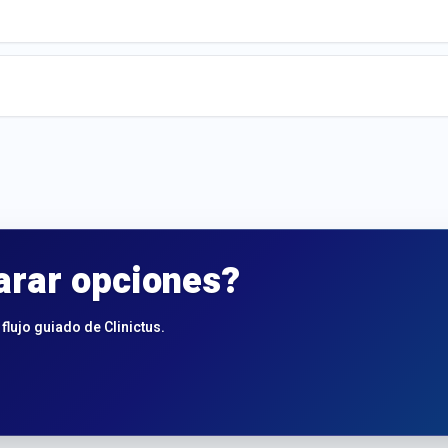
arar opciones?
flujo guiado de Clinictus.