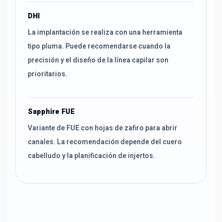
DHI
La implantación se realiza con una herramienta
tipo pluma. Puede recomendarse cuando la
precisión y el diseño de la línea capilar son
prioritarios.
Sapphire FUE
Variante de FUE con hojas de zafiro para abrir
canales. La recomendación depende del cuero
cabelludo y la planificación de injertos.