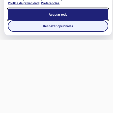
Política de privacidad
|
Preferencias
Aceptar todo
Rechazar opcionales