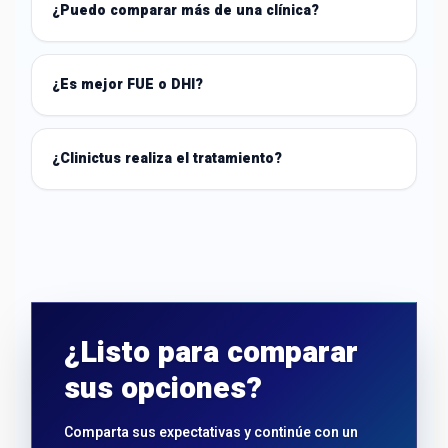
¿Puedo comparar más de una clínica?
¿Es mejor FUE o DHI?
¿Clinictus realiza el tratamiento?
¿Listo para comparar
sus opciones?
Comparta sus expectativas y continúe con un