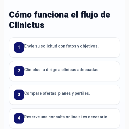
Cómo funciona el flujo de
Clinictus
Envíe su solicitud con fotos y objetivos.
1
Clinictus la dirige a clínicas adecuadas.
2
Compare ofertas, planes y perfiles.
3
Reserve una consulta online si es necesario.
4