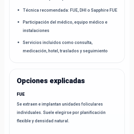
Técnica recomendada: FUE, DHI o Sapphire FUE
Participación del médico, equipo médico e
instalaciones
Servicios incluidos como consulta,
medicación, hotel, traslados y seguimiento
Opciones explicadas
FUE
Se extraen e implantan unidades foliculares
individuales. Suele elegirse por planificación
flexible y densidad natural.