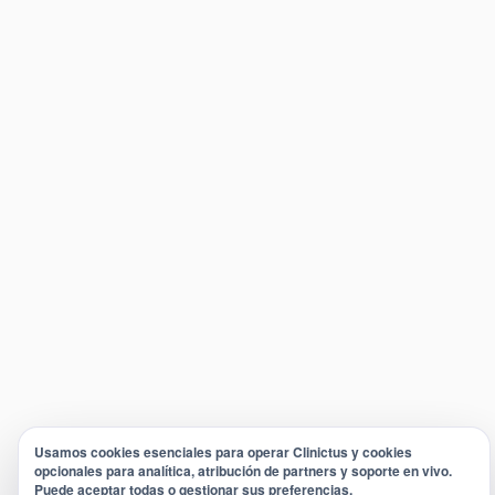
Usamos cookies esenciales para operar Clinictus y cookies
opcionales para analítica, atribución de partners y soporte en vivo.
Puede aceptar todas o gestionar sus preferencias.