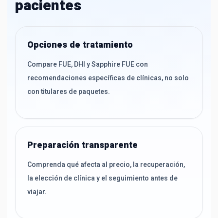
pacientes
Opciones de tratamiento
Compare FUE, DHI y Sapphire FUE con
recomendaciones específicas de clínicas, no solo
con titulares de paquetes.
Preparación transparente
Comprenda qué afecta al precio, la recuperación,
la elección de clínica y el seguimiento antes de
viajar.