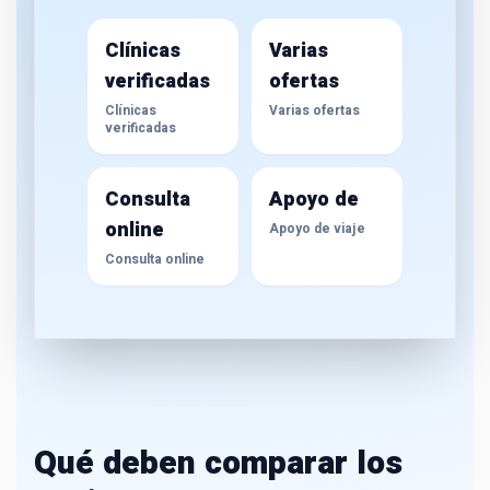
Clínicas
Varias
verificadas
ofertas
Clínicas
Varias ofertas
verificadas
Consulta
Apoyo de
online
Apoyo de viaje
Consulta online
Qué deben comparar los