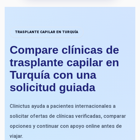
TRASPLANTE CAPILAR EN TURQUÍA
Compare clínicas de
trasplante capilar en
Turquía con una
solicitud guiada
Clinictus ayuda a pacientes internacionales a
solicitar ofertas de clínicas verificadas, comparar
opciones y continuar con apoyo online antes de
viajar.