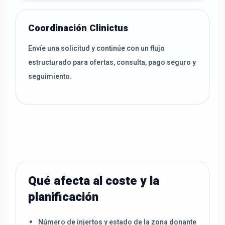
Coordinación Clinictus
Envíe una solicitud y continúe con un flujo
estructurado para ofertas, consulta, pago seguro y
seguimiento.
Qué afecta al coste y la
planificación
Número de injertos y estado de la zona donante