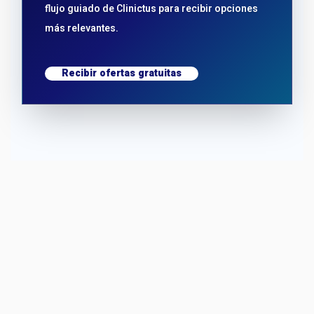
flujo guiado de Clinictus para recibir opciones
más relevantes.
Recibir ofertas gratuitas