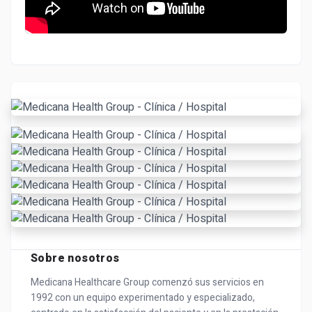
Sobre nosotros
Medicana Healthcare Group comenzó sus servicios en
1992 con un equipo experimentado y especializado,