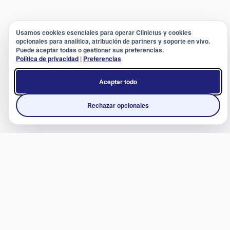
Usamos cookies esenciales para operar Clinictus y cookies
opcionales para analítica, atribución de partners y soporte en vivo.
Puede aceptar todas o gestionar sus preferencias.
Política de privacidad
|
Preferencias
Aceptar todo
Rechazar opcionales