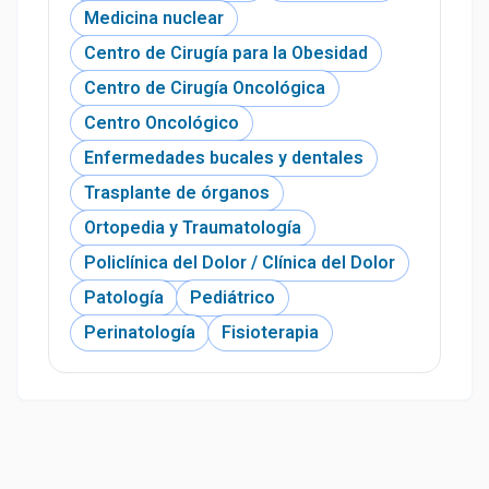
Medicina nuclear
Centro de Cirugía para la Obesidad
Centro de Cirugía Oncológica
Centro Oncológico
Enfermedades bucales y dentales
Trasplante de órganos
Ortopedia y Traumatología
Policlínica del Dolor / Clínica del Dolor
Patología
Pediátrico
Perinatología
Fisioterapia