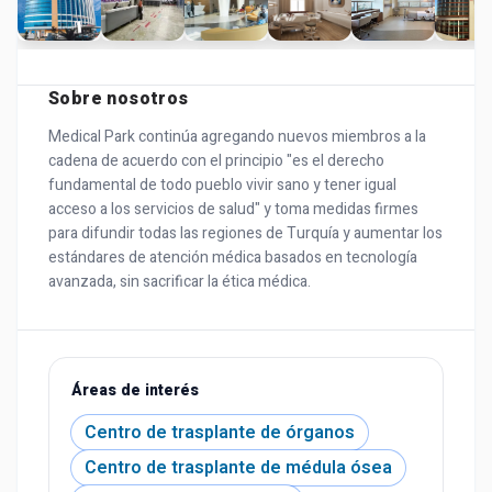
Sobre nosotros
Medical Park continúa agregando nuevos miembros a la
cadena de acuerdo con el principio "es el derecho
fundamental de todo pueblo vivir sano y tener igual
acceso a los servicios de salud" y toma medidas firmes
para difundir todas las regiones de Turquía y aumentar los
estándares de atención médica basados en tecnología
avanzada, sin sacrificar la ética médica.
Áreas de interés
Centro de trasplante de órganos
Centro de trasplante de médula ósea