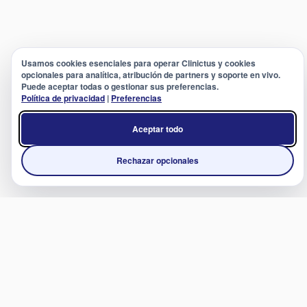
Usamos cookies esenciales para operar Clinictus y cookies
opcionales para analítica, atribución de partners y soporte en vivo.
Puede aceptar todas o gestionar sus preferencias.
Política de privacidad
|
Preferencias
Aceptar todo
Rechazar opcionales