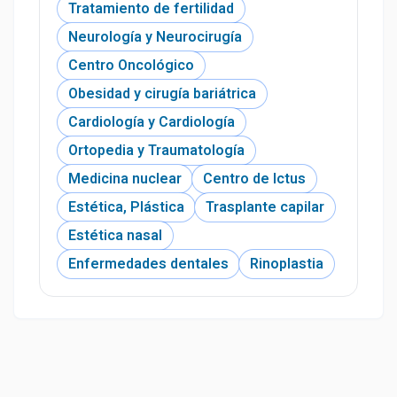
Tratamiento de fertilidad
Neurología y Neurocirugía
Centro Oncológico
Obesidad y cirugía bariátrica
Cardiología y Cardiología
Ortopedia y Traumatología
Medicina nuclear
Centro de Ictus
Estética, Plástica
Trasplante capilar
Estética nasal
Enfermedades dentales
Rinoplastia