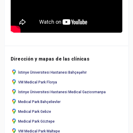
Dirección y mapas de las clínicas
İstinye Üniversitesi Hastanesi Bahçeşehir
VM Medical Park Florya
İstinye Üniversitesi Hastanesi Medical Gaziosmanpa
Medical Park Bahçelievler
Medical Park Gebze
Medical Park Göztepe
VM Medical Park Maltepe