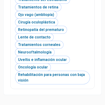
Tratamientos de retina
Ojo vago (ambliopía)
Cirugía oculoplástica
Retinopatía del prematuro
Lente de contacto
Tratamientos corneales
Neurooftalmología
Uveítis e inflamación ocular
Oncología ocular
Rehabilitación para personas con baja
visión