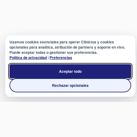
Usamos cookies esenciales para operar Clinictus y cookies
opcionales para analítica, atribución de partners y soporte en vivo.
Puede aceptar todas o gestionar sus preferencias.
Política de privacidad
|
Preferencias
Aceptar todo
Rechazar opcionales