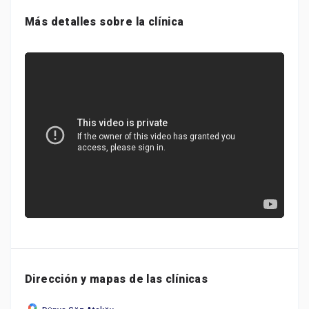
Más detalles sobre la clínica
Dirección y mapas de las clínicas