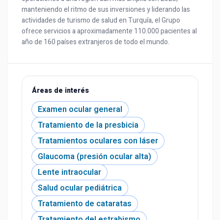
manteniendo el ritmo de sus inversiones y liderando las
actividades de turismo de salud en Turquía, el Grupo
ofrece servicios a aproximadamente 110.000 pacientes al
año de 160 países extranjeros de todo el mundo.
Áreas de interés
Examen ocular general
Tratamiento de la presbicia
Tratamientos oculares con láser
Glaucoma (presión ocular alta)
Lente intraocular
Salud ocular pediátrica
Tratamiento de cataratas
Tratamiento del estrabismo