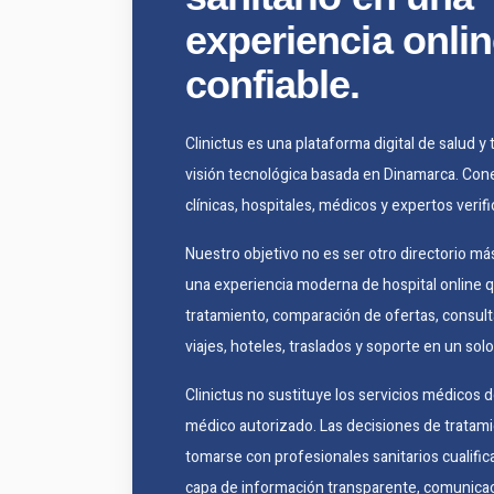
experiencia onlin
confiable.
Clinictus es una plataforma digital de salud 
visión tecnológica basada en Dinamarca. Con
clínicas, hospitales, médicos y expertos verif
Nuestro objetivo no es ser otro directorio 
una experiencia moderna de hospital online q
tratamiento, comparación de ofertas, consulta
viajes, hoteles, traslados y soporte en un solo f
Clinictus no sustituye los servicios médicos d
médico autorizado. Las decisiones de trata
tomarse con profesionales sanitarios cualif
capa de información transparente, comunicac