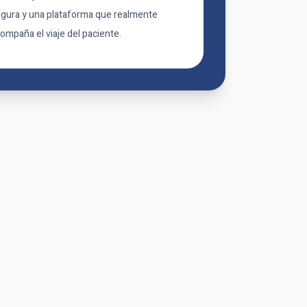
gura y una plataforma que realmente
ompaña el viaje del paciente.