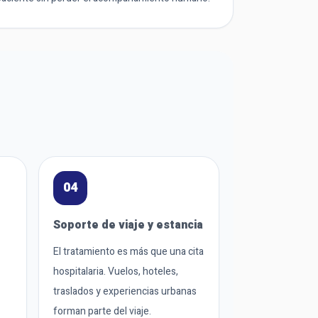
04
Soporte de viaje y estancia
El tratamiento es más que una cita
hospitalaria. Vuelos, hoteles,
traslados y experiencias urbanas
forman parte del viaje.