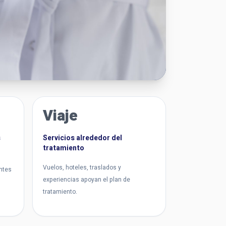
Viaje
s
Servicios alrededor del
tratamiento
Vuelos, hoteles, traslados y
antes
experiencias apoyan el plan de
tratamiento.