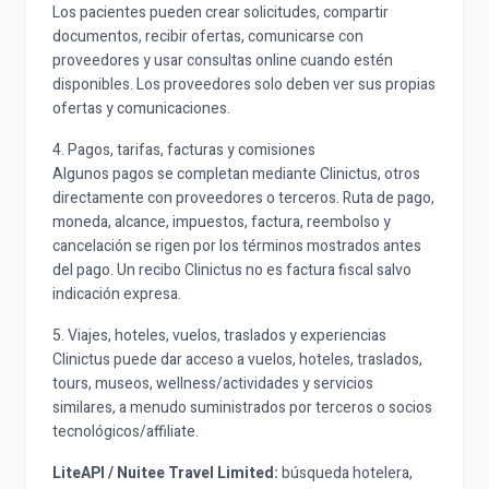
Los pacientes pueden crear solicitudes, compartir
documentos, recibir ofertas, comunicarse con
proveedores y usar consultas online cuando estén
disponibles. Los proveedores solo deben ver sus propias
ofertas y comunicaciones.
4. Pagos, tarifas, facturas y comisiones
Algunos pagos se completan mediante Clinictus, otros
directamente con proveedores o terceros. Ruta de pago,
moneda, alcance, impuestos, factura, reembolso y
cancelación se rigen por los términos mostrados antes
del pago. Un recibo Clinictus no es factura fiscal salvo
indicación expresa.
5. Viajes, hoteles, vuelos, traslados y experiencias
Clinictus puede dar acceso a vuelos, hoteles, traslados,
tours, museos, wellness/actividades y servicios
similares, a menudo suministrados por terceros o socios
tecnológicos/affiliate.
LiteAPI / Nuitee Travel Limited:
búsqueda hotelera,