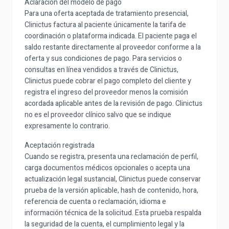
Aclaración del modelo de pago
Para una oferta aceptada de tratamiento presencial,
Clinictus factura al paciente únicamente la tarifa de
coordinación o plataforma indicada. El paciente paga el
saldo restante directamente al proveedor conforme a la
oferta y sus condiciones de pago. Para servicios o
consultas en línea vendidos a través de Clinictus,
Clinictus puede cobrar el pago completo del cliente y
registra el ingreso del proveedor menos la comisión
acordada aplicable antes de la revisión de pago. Clinictus
no es el proveedor clínico salvo que se indique
expresamente lo contrario.
Aceptación registrada
Cuando se registra, presenta una reclamación de perfil,
carga documentos médicos opcionales o acepta una
actualización legal sustancial, Clinictus puede conservar
prueba de la versión aplicable, hash de contenido, hora,
referencia de cuenta o reclamación, idioma e
información técnica de la solicitud. Esta prueba respalda
la seguridad de la cuenta, el cumplimiento legal y la