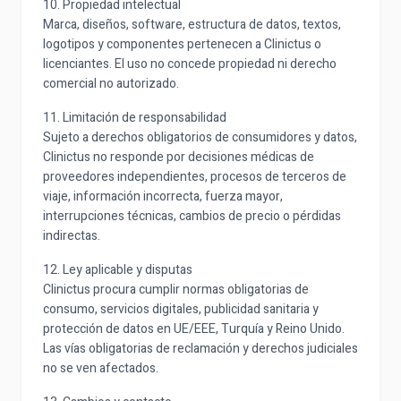
10. Propiedad intelectual
Marca, diseños, software, estructura de datos, textos,
logotipos y componentes pertenecen a Clinictus o
licenciantes. El uso no concede propiedad ni derecho
comercial no autorizado.
11. Limitación de responsabilidad
Sujeto a derechos obligatorios de consumidores y datos,
Clinictus no responde por decisiones médicas de
proveedores independientes, procesos de terceros de
viaje, información incorrecta, fuerza mayor,
interrupciones técnicas, cambios de precio o pérdidas
indirectas.
12. Ley aplicable y disputas
Clinictus procura cumplir normas obligatorias de
consumo, servicios digitales, publicidad sanitaria y
protección de datos en UE/EEE, Turquía y Reino Unido.
Las vías obligatorias de reclamación y derechos judiciales
no se ven afectados.