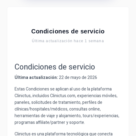
Condiciones de servicio
Última actualización hace 1 semana
Condiciones de servicio
Última actualización:
22 de mayo de 2026
Estas Condiciones se aplican al uso de la plataforma
Clinictus, incluidos Clinictus.com, experiencias móviles,
paneles, solicitudes de tratamiento, perfiles de
clínicas/hospitales/médicos, consultas online,
herramientas de viaje y alojamiento, tours/experiencias,
programas affiliate/partner y soporte.
Clinictus es una plataforma tecnológica que conecta