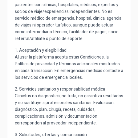
pacientes con clínicas, hospitales, médicos, expertos y
socios de viaje/experiencias independientes. No es
servicio médico de emergencia, hospital, clínica, agencia
de viajes ni operador turístico, aunque puede actuar
como intermediario técnico, facilitador de pagos, socio
referral/affiliate o punto de soporte.
1. Aceptación y elegibilidad
Al usar la plataforma acepta estas Condiciones, la
Política de privacidad y términos adicionales mostrados
en cada transacción. En emergencias médicas contacte a
los servicios de emergencia locales.
2. Servicios sanitarios y responsabilidad médica
Clinictus no diagnostica, no trata, no garantiza resultados
y no sustituye a profesionales sanitarios. Evaluación,
diagnóstico, plan, cirugía, receta, cuidados,
complicaciones, admisión y documentación
corresponden al proveedor independiente.
3. Solicitudes, ofertas y comunicación