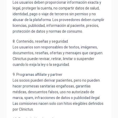
Los usuarios deben proporcionar información exacta y
legal, proteger la cuenta, no compartir datos de salud,
identidad, pago o viaje de terceros sin permiso y no
abusar de la plataforma. Los proveedores deben cumplir
licencias, publicidad, información al paciente, precios,
protección de datos y normas de consumo.
8. Contenido, reseñas y seguridad
Los usuarios son responsables de textos, imágenes,
documentos, reseñas, ofertas y mensajes que carguen.
Clinictus puede revisar, retirar, limitar o suspender
cuando lo exija la ley o la seguridad.
9. Programas affiliate y partner
Los socios pueden derivar pacientes, pero no pueden
hacer promesas sanitarias engañosas, garantías
médicas, descuentos falsos, uso no autorizado de
marca, spam, infracciones de datos o publicidad ilegal.
Las comisiones nacen solo con hitos elegibles definidos
por Clinictus.