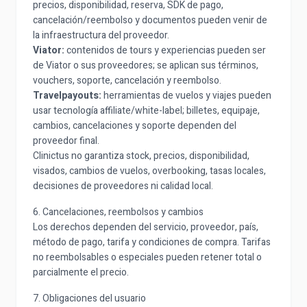
precios, disponibilidad, reserva, SDK de pago,
cancelación/reembolso y documentos pueden venir de
la infraestructura del proveedor.
Viator:
contenidos de tours y experiencias pueden ser
de Viator o sus proveedores; se aplican sus términos,
vouchers, soporte, cancelación y reembolso.
Travelpayouts:
herramientas de vuelos y viajes pueden
usar tecnología affiliate/white-label; billetes, equipaje,
cambios, cancelaciones y soporte dependen del
proveedor final.
Clinictus no garantiza stock, precios, disponibilidad,
visados, cambios de vuelos, overbooking, tasas locales,
decisiones de proveedores ni calidad local.
6. Cancelaciones, reembolsos y cambios
Los derechos dependen del servicio, proveedor, país,
método de pago, tarifa y condiciones de compra. Tarifas
no reembolsables o especiales pueden retener total o
parcialmente el precio.
7. Obligaciones del usuario