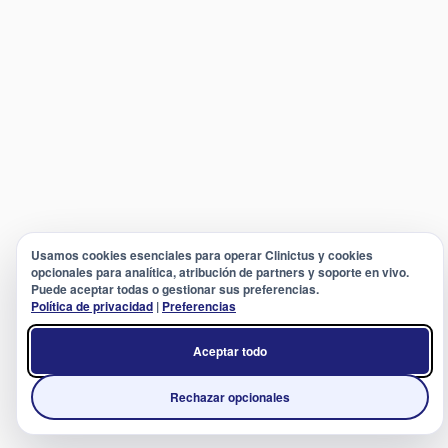
Usamos cookies esenciales para operar Clinictus y cookies
opcionales para analítica, atribución de partners y soporte en vivo.
Puede aceptar todas o gestionar sus preferencias.
Política de privacidad
|
Preferencias
Aceptar todo
Rechazar opcionales