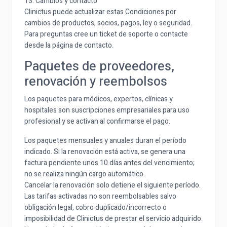
13. Cambios y contacto
Clinictus puede actualizar estas Condiciones por
cambios de productos, socios, pagos, ley o seguridad.
Para preguntas cree un ticket de soporte o contacte
desde la página de contacto.
Paquetes de proveedores,
renovación y reembolsos
Los paquetes para médicos, expertos, clínicas y
hospitales son suscripciones empresariales para uso
profesional y se activan al confirmarse el pago.
Los paquetes mensuales y anuales duran el período
indicado. Si la renovación está activa, se genera una
factura pendiente unos 10 días antes del vencimiento;
no se realiza ningún cargo automático.
Cancelar la renovación solo detiene el siguiente período.
Las tarifas activadas no son reembolsables salvo
obligación legal, cobro duplicado/incorrecto o
imposibilidad de Clinictus de prestar el servicio adquirido.