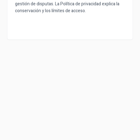
gestión de disputas. La Política de privacidad explica la
conservación y los límites de acceso.