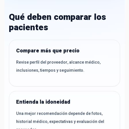
Qué deben comparar los
pacientes
Compare más que precio
Revise perfil del proveedor, alcance médico,
inclusiones, tiempos y seguimiento.
Entienda la idoneidad
Una mejor recomendación depende de fotos,
historial médico, expectativas y evaluación del