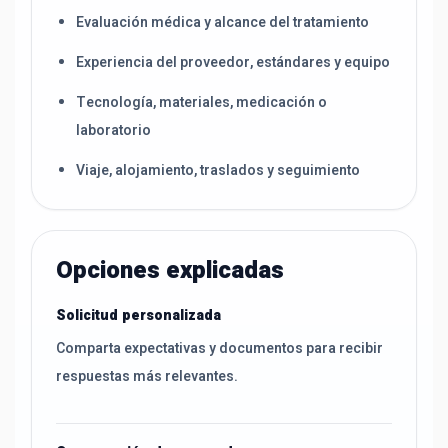
Evaluación médica y alcance del tratamiento
Experiencia del proveedor, estándares y equipo
Tecnología, materiales, medicación o
laboratorio
Viaje, alojamiento, traslados y seguimiento
Opciones explicadas
Solicitud personalizada
Comparta expectativas y documentos para recibir
respuestas más relevantes.