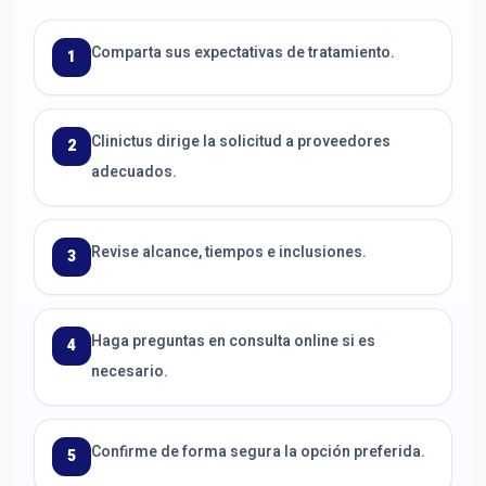
Comparta sus expectativas de tratamiento.
1
Clinictus dirige la solicitud a proveedores
2
adecuados.
Revise alcance, tiempos e inclusiones.
3
Haga preguntas en consulta online si es
4
necesario.
Confirme de forma segura la opción preferida.
5