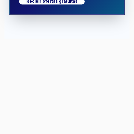
Recibir ofertas gratuitas