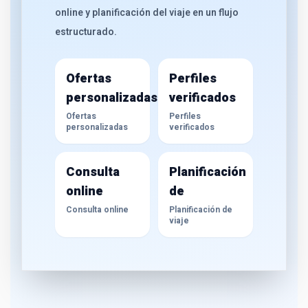
online y planificación del viaje en un flujo
estructurado.
Ofertas
Perfiles
personalizadas
verificados
Ofertas
Perfiles
personalizadas
verificados
Consulta
Planificación
online
de
Consulta online
Planificación de
viaje