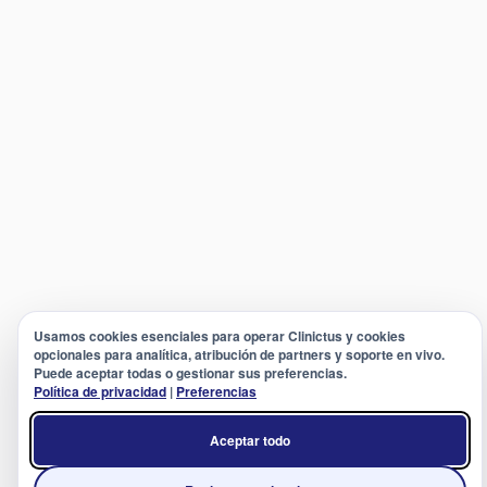
Usamos cookies esenciales para operar Clinictus y cookies
opcionales para analítica, atribución de partners y soporte en vivo.
Puede aceptar todas o gestionar sus preferencias.
Política de privacidad
|
Preferencias
Aceptar todo