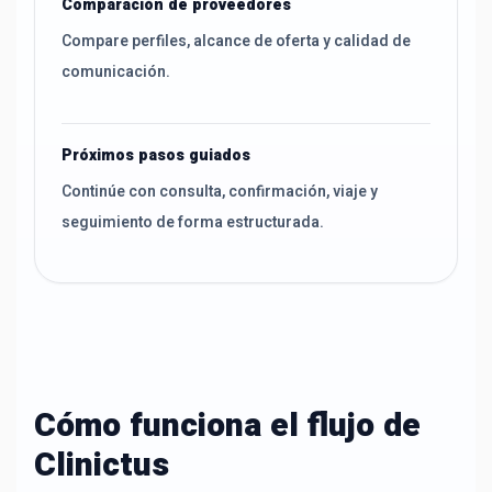
Comparación de proveedores
Compare perfiles, alcance de oferta y calidad de
comunicación.
Próximos pasos guiados
Continúe con consulta, confirmación, viaje y
seguimiento de forma estructurada.
Cómo funciona el flujo de
Clinictus