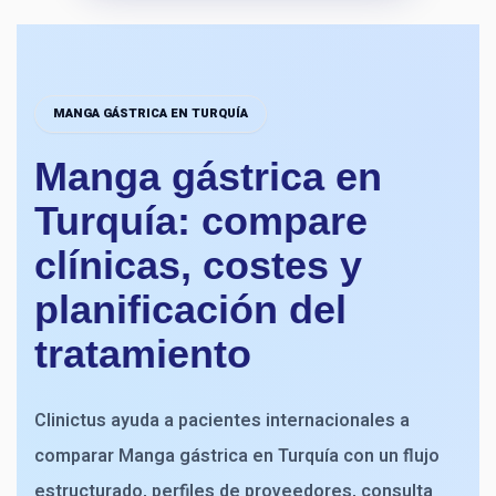
MANGA GÁSTRICA EN TURQUÍA
Manga gástrica en
Turquía: compare
clínicas, costes y
planificación del
tratamiento
Clinictus ayuda a pacientes internacionales a
comparar Manga gástrica en Turquía con un flujo
estructurado, perfiles de proveedores, consulta