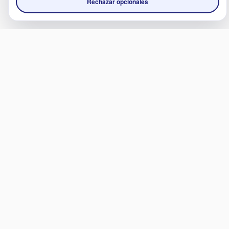
Rechazar opcionales