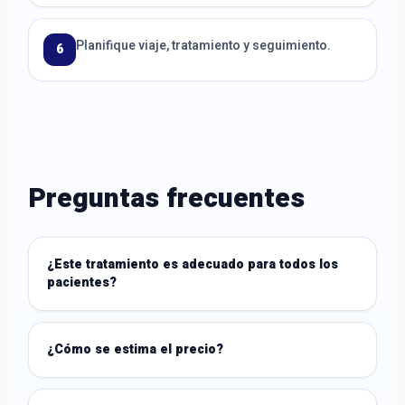
Planifique viaje, tratamiento y seguimiento.
6
Preguntas frecuentes
¿Este tratamiento es adecuado para todos los
pacientes?
¿Cómo se estima el precio?