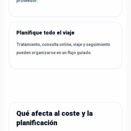
proveedor.
Planifique todo el viaje
Tratamiento, consulta online, viaje y seguimiento
pueden organizarse en un flujo guiado.
Qué afecta al coste y la
planificación