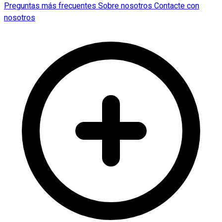
Preguntas más frecuentes
Sobre nosotros
Contacte con
nosotros