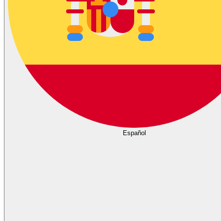
Español