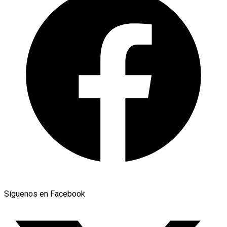
Síguenos en Facebook