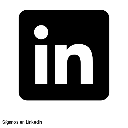
Síganos en Linkedin