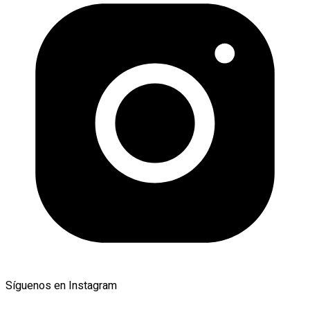
Síguenos en Instagram