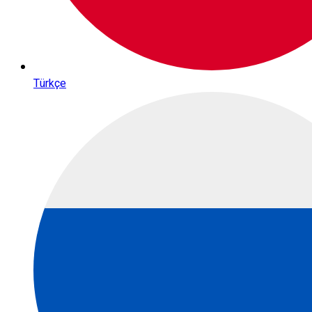
Türkçe