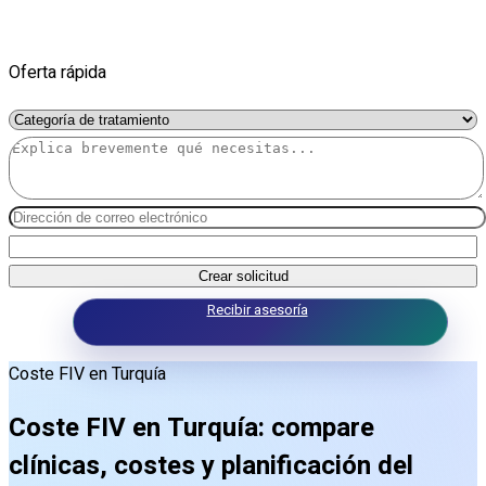
Oferta rápida
Crear solicitud
Recibir asesoría
Coste FIV en Turquía
Coste FIV en Turquía: compare
clínicas, costes y planificación del