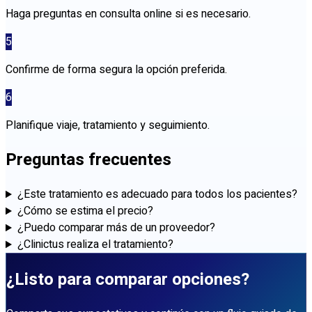
Haga preguntas en consulta online si es necesario.
5
Confirme de forma segura la opción preferida.
6
Planifique viaje, tratamiento y seguimiento.
Preguntas frecuentes
¿Este tratamiento es adecuado para todos los pacientes?
¿Cómo se estima el precio?
¿Puedo comparar más de un proveedor?
¿Clinictus realiza el tratamiento?
¿Listo para comparar opciones?