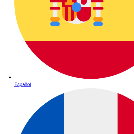
Español