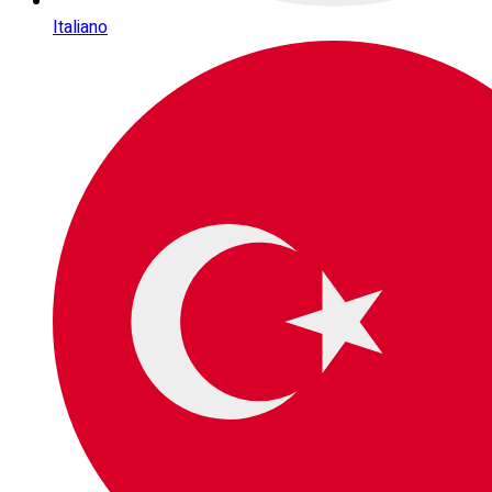
Italiano