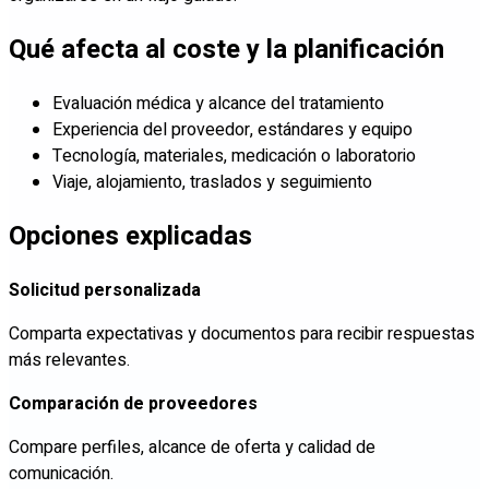
Qué afecta al coste y la planificación
Evaluación médica y alcance del tratamiento
Experiencia del proveedor, estándares y equipo
Tecnología, materiales, medicación o laboratorio
Viaje, alojamiento, traslados y seguimiento
Opciones explicadas
Solicitud personalizada
Comparta expectativas y documentos para recibir respuestas
más relevantes.
Comparación de proveedores
Compare perfiles, alcance de oferta y calidad de
comunicación.