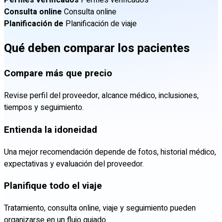
Consulta online
Consulta online
Planificación de
Planificación de viaje
Qué deben comparar los pacientes
Compare más que precio
Revise perfil del proveedor, alcance médico, inclusiones,
tiempos y seguimiento.
Entienda la idoneidad
Una mejor recomendación depende de fotos, historial médico,
expectativas y evaluación del proveedor.
Planifique todo el viaje
Tratamiento, consulta online, viaje y seguimiento pueden
organizarse en un flujo guiado.