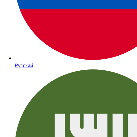
Русский