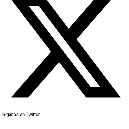
Síganos en Twitter