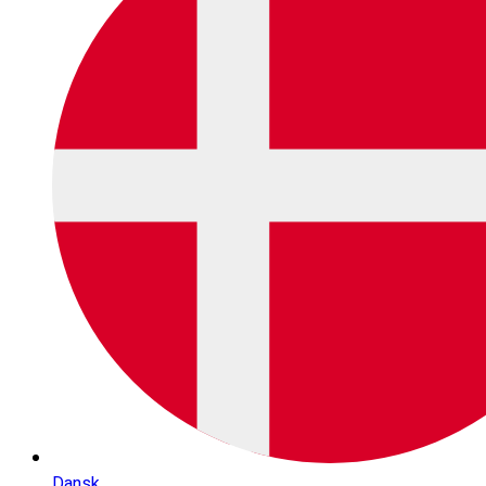
Dansk