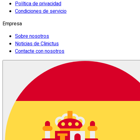
Política de privacidad
Condiciones de servicio
Empresa
Sobre nosotros
Noticias de Clinictus
Contacte con nosotros