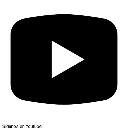
Síganos en Youtube