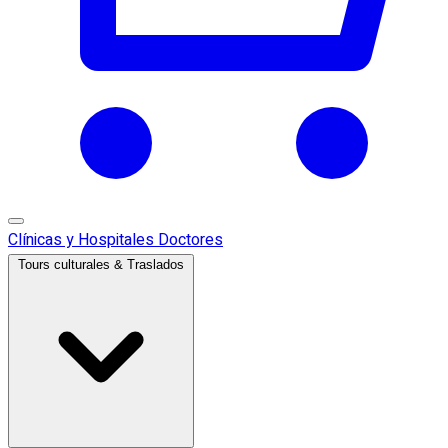
Clínicas y Hospitales
Doctores
Tours culturales & Traslados