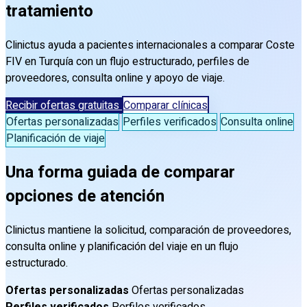
tratamiento
Clinictus ayuda a pacientes internacionales a comparar Coste
FIV en Turquía con un flujo estructurado, perfiles de
proveedores, consulta online y apoyo de viaje.
Recibir ofertas gratuitas
Comparar clínicas
Ofertas personalizadas
Perfiles verificados
Consulta online
Planificación de viaje
Una forma guiada de comparar
opciones de atención
Clinictus mantiene la solicitud, comparación de proveedores,
consulta online y planificación del viaje en un flujo
estructurado.
Ofertas personalizadas
Ofertas personalizadas
Perfiles verificados
Perfiles verificados