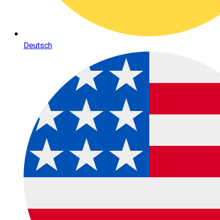
Deutsch