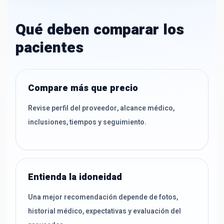
Qué deben comparar los
pacientes
Compare más que precio
Revise perfil del proveedor, alcance médico,
inclusiones, tiempos y seguimiento.
Entienda la idoneidad
Una mejor recomendación depende de fotos,
historial médico, expectativas y evaluación del