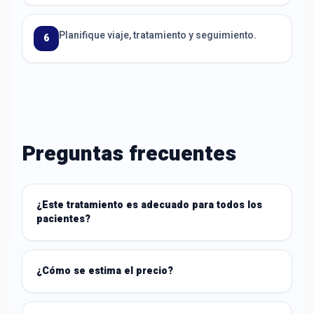
Planifique viaje, tratamiento y seguimiento.
6
Preguntas frecuentes
¿Este tratamiento es adecuado para todos los
pacientes?
¿Cómo se estima el precio?