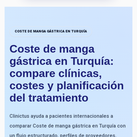
COSTE DE MANGA GÁSTRICA EN TURQUÍA
Coste de manga
gástrica en Turquía:
compare clínicas,
costes y planificación
del tratamiento
Clinictus ayuda a pacientes internacionales a
comparar Coste de manga gástrica en Turquía con
un flujo estructurado, perfiles de proveedores,