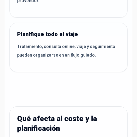
proveedor.
Planifique todo el viaje
Tratamiento, consulta online, viaje y seguimiento
pueden organizarse en un flujo guiado.
Qué afecta al coste y la
planificación