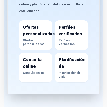
online y planificación del viaje en un flujo
estructurado.
Ofertas
Perfiles
personalizadas
verificados
Ofertas
Perfiles
personalizadas
verificados
Consulta
Planificación
online
de
Consulta online
Planificación de
viaje