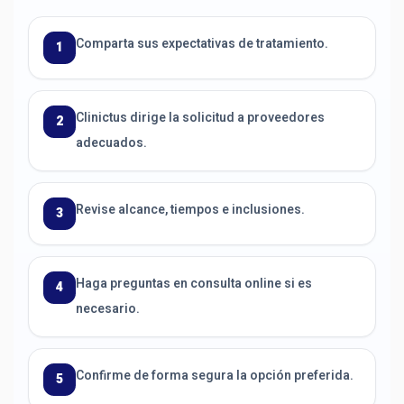
Comparta sus expectativas de tratamiento.
1
Clinictus dirige la solicitud a proveedores
2
adecuados.
Revise alcance, tiempos e inclusiones.
3
Haga preguntas en consulta online si es
4
necesario.
Confirme de forma segura la opción preferida.
5