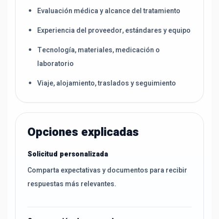
Evaluación médica y alcance del tratamiento
Experiencia del proveedor, estándares y equipo
Tecnología, materiales, medicación o
laboratorio
Viaje, alojamiento, traslados y seguimiento
Opciones explicadas
Solicitud personalizada
Comparta expectativas y documentos para recibir
respuestas más relevantes.