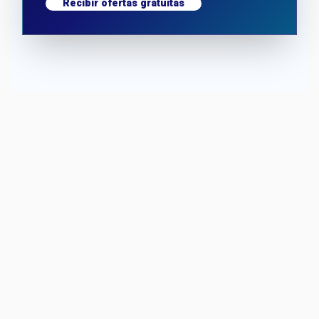
Recibir ofertas gratuitas