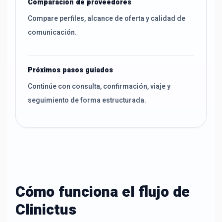
Comparación de proveedores
Compare perfiles, alcance de oferta y calidad de
comunicación.
Próximos pasos guiados
Continúe con consulta, confirmación, viaje y
seguimiento de forma estructurada.
Cómo funciona el flujo de
Clinictus