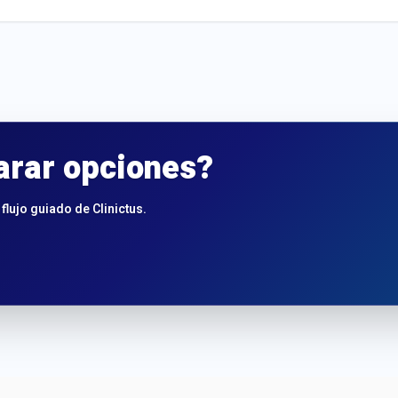
arar opciones?
flujo guiado de Clinictus.