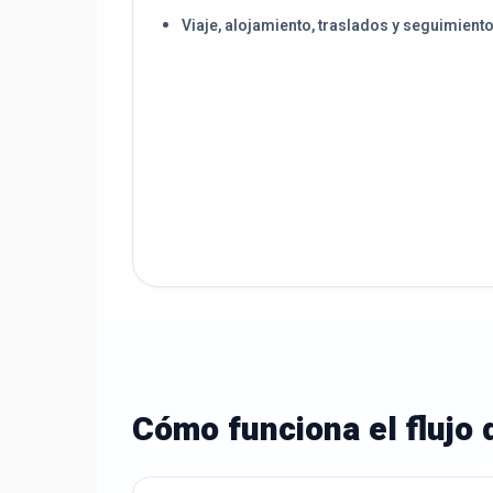
Viaje, alojamiento, traslados y seguimient
Cómo funciona el flujo 