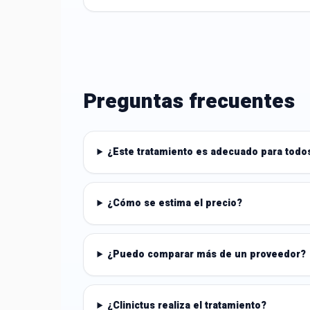
Preguntas frecuentes
¿Este tratamiento es adecuado para todo
¿Cómo se estima el precio?
¿Puedo comparar más de un proveedor?
¿Clinictus realiza el tratamiento?