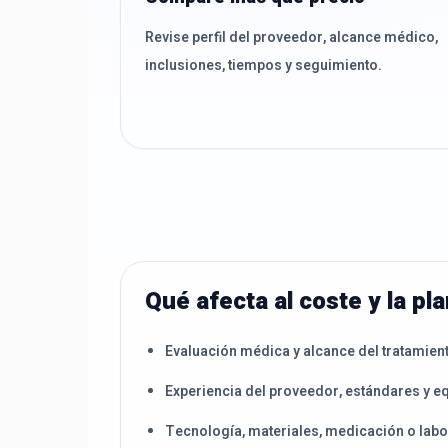
Revise perfil del proveedor, alcance médico,
inclusiones, tiempos y seguimiento.
Qué afecta al coste y la pla
Evaluación médica y alcance del tratamien
Experiencia del proveedor, estándares y e
Tecnología, materiales, medicación o labo