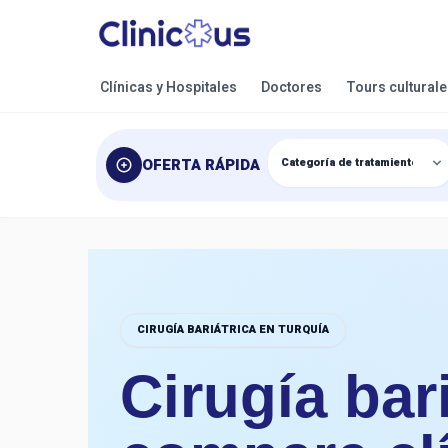
Clínicas y Hospitales
Doctores
Tours cultural
OFERTA RÁPIDA
CIRUGÍA BARIÁTRICA EN TURQUÍA
Cirugía bar