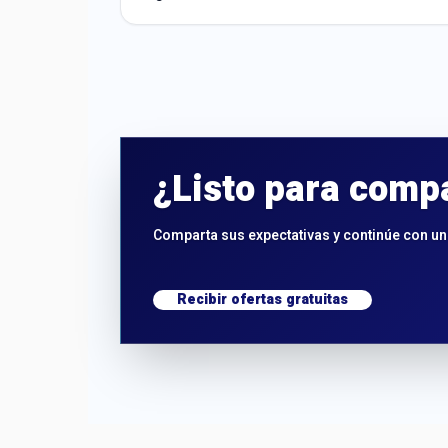
¿Listo para comp
Comparta sus expectativas y continúe con un 
Recibir ofertas gratuitas