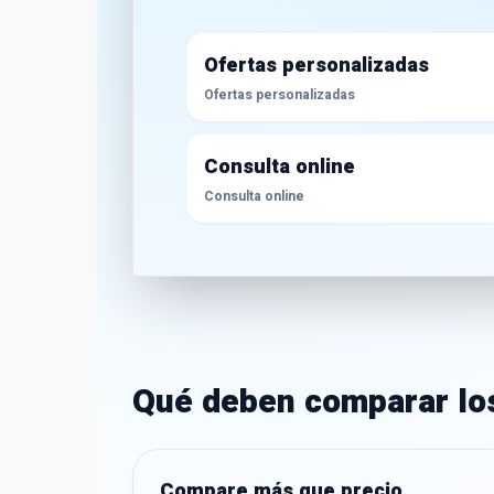
Ofertas personalizadas
Ofertas personalizadas
Consulta online
Consulta online
Qué deben comparar lo
Compare más que precio