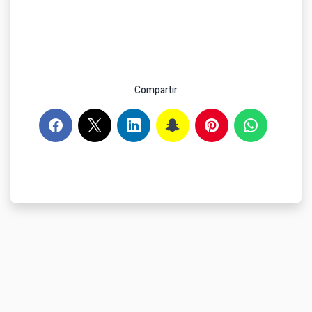
Compartir