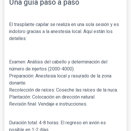
Una guía paso a paso
El trasplante capilar se realiza en una sola sesión y es
indoloro gracias a la anestesia local. Aquí están los
detalles:
Examen: Análisis del cabello y determinación del
número de injertos (2000-4000).
Preparación: Anestesia local y rasurado de la zona
donante.
Recolección de raíces: Coseche las raíces de la nuca.
Plantación: Colocación en dirección natural.
Revisión final: Vendaje e instrucciones.
Duración total: 4-8 horas. El regreso en avión es
posible en 1-2 días.