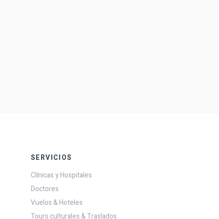
SERVICIOS
Clínicas y Hospitales
Doctores
Vuelos & Hoteles
Tours culturales & Traslados