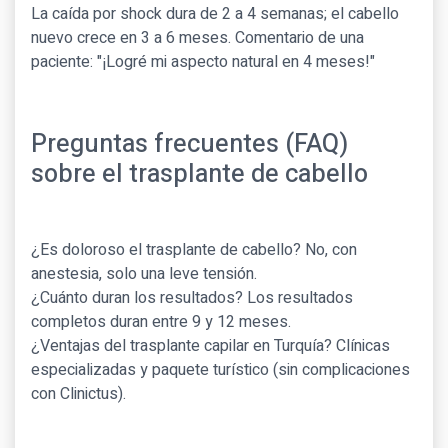
La caída por shock dura de 2 a 4 semanas; el cabello
nuevo crece en 3 a 6 meses. Comentario de una
paciente: "¡Logré mi aspecto natural en 4 meses!"
Preguntas frecuentes (FAQ)
sobre el trasplante de cabello
¿Es doloroso el trasplante de cabello? No, con
anestesia, solo una leve tensión.
¿Cuánto duran los resultados? Los resultados
completos duran entre 9 y 12 meses.
¿Ventajas del trasplante capilar en Turquía? Clínicas
especializadas y paquete turístico (sin complicaciones
con Clinictus).