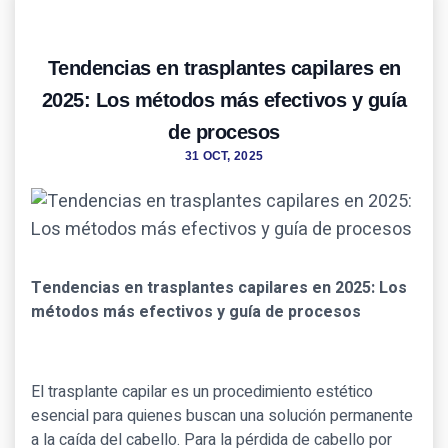
Tendencias en trasplantes capilares en
2025: Los métodos más efectivos y guía
de procesos
31 OCT, 2025
Tendencias en trasplantes capilares en 2025: Los
métodos más efectivos y guía de procesos
El trasplante capilar es un procedimiento estético
esencial para quienes buscan una solución permanente
a la caída del cabello. Para la pérdida de cabello por