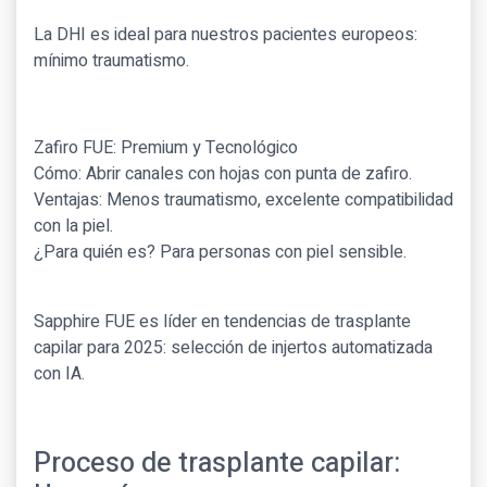
La DHI es ideal para nuestros pacientes europeos:
mínimo traumatismo.
Zafiro FUE: Premium y Tecnológico
Cómo: Abrir canales con hojas con punta de zafiro.
Ventajas: Menos traumatismo, excelente compatibilidad
con la piel.
¿Para quién es? Para personas con piel sensible.
Sapphire FUE es líder en tendencias de trasplante
capilar para 2025: selección de injertos automatizada
con IA.
Proceso de trasplante capilar: