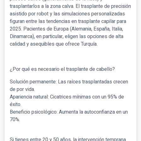
trasplantarlos a la zona calva. El trasplante de precisión
asistido por robot y las simulaciones personalizadas
figuran entre las tendencias en trasplante capilar para
2025. Pacientes de Europa (Alemania, España, Italia,
Dinamarca), en particular, eligen las opciones de alta
calidad y asequibles que ofrece Turquía.
¿Por qué es necesario el trasplante de cabello?
Solución permanente: Las raíces trasplantadas crecen
de por vida.
Apariencia natural: Cicatrices mínimas con un 95% de
éxito.
Beneficio psicológico: Aumenta la autoconfianza en un
70%.
Si tienes entre 20 y 50 años, la intervención temprana