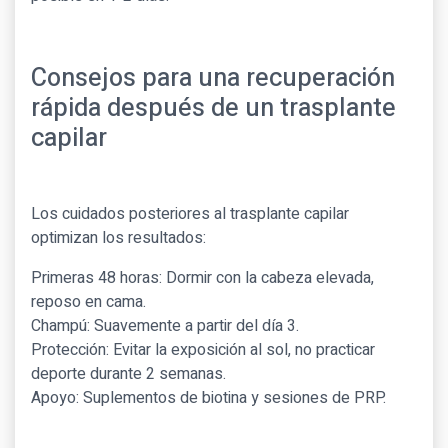
Consejos para una recuperación
rápida después de un trasplante
capilar
Los cuidados posteriores al trasplante capilar
optimizan los resultados:
Primeras 48 horas: Dormir con la cabeza elevada,
reposo en cama.
Champú: Suavemente a partir del día 3.
Protección: Evitar la exposición al sol, no practicar
deporte durante 2 semanas.
Apoyo: Suplementos de biotina y sesiones de PRP.