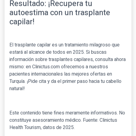
Resultado: ¡Recupera tu
autoestima con un trasplante
capilar!
El trasplante capilar es un tratamiento milagroso que
estará al alcance de todos en 2025. Si buscas
información sobre trasplantes capilares, consulta ahora
mismo: en Clinictus.com ofrecemos a nuestros
pacientes internacionales las mejores ofertas en
Turquía. ¡Pide cita y da el primer paso hacia tu cabello
natural!
Este contenido tiene fines meramente informativos. No
constituye asesoramiento médico. Fuente: Clinictus
Health Tourism, datos de 2025.