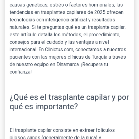
causas genéticas, estrés o factores hormonales, las
tendencias en trasplantes capilares de 2025 ofrecen
tecnologías con inteligencia artificial y resultados
naturales. Si te preguntas qué es un trasplante capilar,
este artículo detalla los métodos, el procedimiento,
consejos para el cuidado y las ventajas a nivel
internacional. En Clinictus.com, conectamos a nuestros
pacientes con las mejores clínicas de Turquía a través
de nuestro equipo en Dinamarca. ¡Recupera tu
confianza!
¿Qué es el trasplante capilar y por
qué es importante?
El trasplante capilar consiste en extraer folículos
pilosos sanos (generalmente de la nuca) y