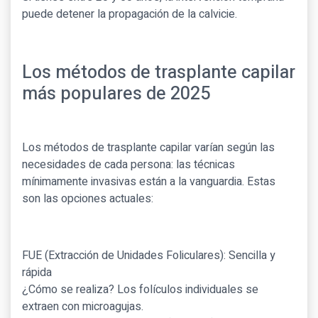
puede detener la propagación de la calvicie.
Los métodos de trasplante capilar
más populares de 2025
Los métodos de trasplante capilar varían según las
necesidades de cada persona: las técnicas
mínimamente invasivas están a la vanguardia. Estas
son las opciones actuales:
FUE (Extracción de Unidades Foliculares): Sencilla y
rápida
¿Cómo se realiza? Los folículos individuales se
extraen con microagujas.