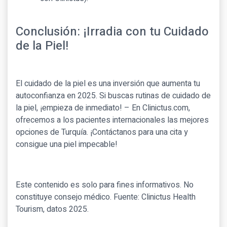
Conclusión: ¡Irradia con tu Cuidado
de la Piel!
El cuidado de la piel es una inversión que aumenta tu
autoconfianza en 2025. Si buscas rutinas de cuidado de
la piel, ¡empieza de inmediato! – En Clinictus.com,
ofrecemos a los pacientes internacionales las mejores
opciones de Turquía. ¡Contáctanos para una cita y
consigue una piel impecable!
Este contenido es solo para fines informativos. No
constituye consejo médico. Fuente: Clinictus Health
Tourism, datos 2025.