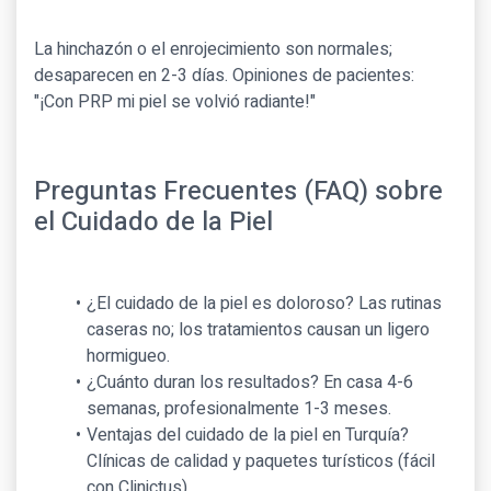
La hinchazón o el enrojecimiento son normales;
desaparecen en 2-3 días. Opiniones de pacientes:
"¡Con PRP mi piel se volvió radiante!"
Preguntas Frecuentes (FAQ) sobre
el Cuidado de la Piel
¿El cuidado de la piel es doloroso? Las rutinas
caseras no; los tratamientos causan un ligero
hormigueo.
¿Cuánto duran los resultados? En casa 4-6
semanas, profesionalmente 1-3 meses.
Ventajas del cuidado de la piel en Turquía?
Clínicas de calidad y paquetes turísticos (fácil
con Clinictus).