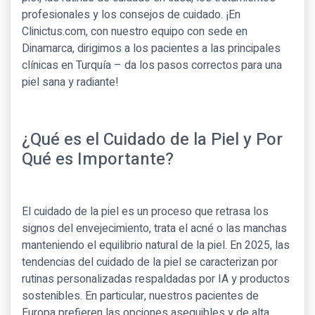
profesionales y los consejos de cuidado. ¡En
Clinictus.com, con nuestro equipo con sede en
Dinamarca, dirigimos a los pacientes a las principales
clínicas en Turquía – da los pasos correctos para una
piel sana y radiante!
¿Qué es el Cuidado de la Piel y Por
Qué es Importante?
El cuidado de la piel es un proceso que retrasa los
signos del envejecimiento, trata el acné o las manchas
manteniendo el equilibrio natural de la piel. En 2025, las
tendencias del cuidado de la piel se caracterizan por
rutinas personalizadas respaldadas por IA y productos
sostenibles. En particular, nuestros pacientes de
Europa prefieren las opciones asequibles y de alta