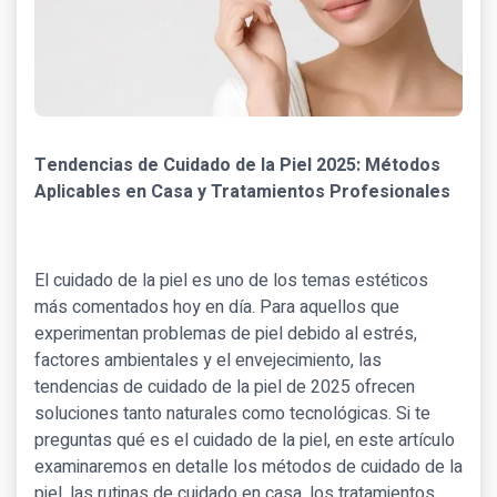
Tendencias de Cuidado de la Piel 2025: Métodos
Aplicables en Casa y Tratamientos Profesionales
El cuidado de la piel es uno de los temas estéticos
más comentados hoy en día. Para aquellos que
experimentan problemas de piel debido al estrés,
factores ambientales y el envejecimiento, las
tendencias de cuidado de la piel de 2025 ofrecen
soluciones tanto naturales como tecnológicas. Si te
preguntas qué es el cuidado de la piel, en este artículo
examinaremos en detalle los métodos de cuidado de la
piel, las rutinas de cuidado en casa, los tratamientos