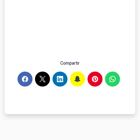
Compartir