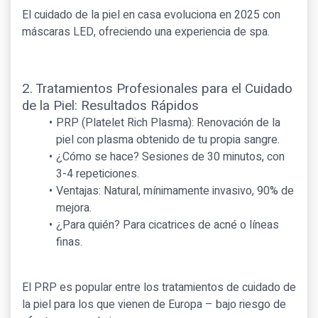
El cuidado de la piel en casa evoluciona en 2025 con
máscaras LED, ofreciendo una experiencia de spa.
2. Tratamientos Profesionales para el Cuidado
de la Piel: Resultados Rápidos
PRP (Platelet Rich Plasma): Renovación de la
piel con plasma obtenido de tu propia sangre.
¿Cómo se hace? Sesiones de 30 minutos, con
3-4 repeticiones.
Ventajas: Natural, mínimamente invasivo, 90% de
mejora.
¿Para quién? Para cicatrices de acné o líneas
finas.
El PRP es popular entre los tratamientos de cuidado de
la piel para los que vienen de Europa – bajo riesgo de