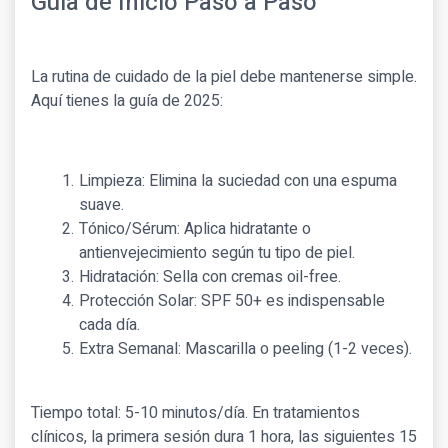
Guía de Inicio Paso a Paso
La rutina de cuidado de la piel debe mantenerse simple.
Aquí tienes la guía de 2025:
Limpieza: Elimina la suciedad con una espuma
suave.
Tónico/Sérum: Aplica hidratante o
antienvejecimiento según tu tipo de piel.
Hidratación: Sella con cremas oil-free.
Protección Solar: SPF 50+ es indispensable
cada día.
Extra Semanal: Mascarilla o peeling (1-2 veces).
Tiempo total: 5-10 minutos/día. En tratamientos
clínicos, la primera sesión dura 1 hora, las siguientes 15