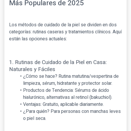
Más Populares de 2025
Los métodos de cuidado de la piel se dividen en dos
categorías: rutinas caseras y tratamientos clínicos. Aquí
están las opciones actuales:
1. Rutinas de Cuidado de la Piel en Casa:
Naturales y Fáciles
¿Cómo se hace? Rutina matutina/vespertina de
limpieza, sérum, hidratante y protector solar.
Productos de Tendencia: Sérums de ácido
hialurónico, alternativas al retinol (bakuchiol).
Ventajas: Gratuito, aplicable diariamente.
¿Para quién? Para personas con manchas leves
o piel seca.