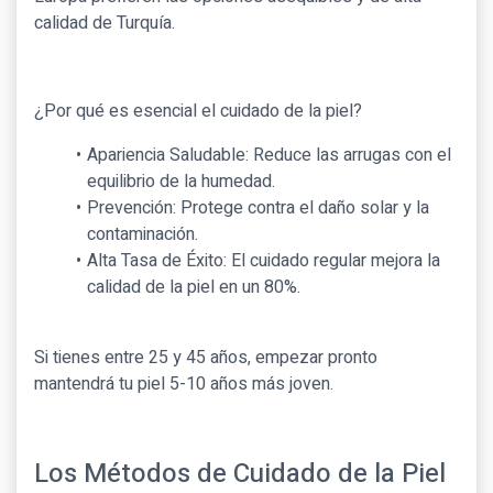
calidad de Turquía.
¿Por qué es esencial el cuidado de la piel?
Apariencia Saludable: Reduce las arrugas con el
equilibrio de la humedad.
Prevención: Protege contra el daño solar y la
contaminación.
Alta Tasa de Éxito: El cuidado regular mejora la
calidad de la piel en un 80%.
Si tienes entre 25 y 45 años, empezar pronto
mantendrá tu piel 5-10 años más joven.
Los Métodos de Cuidado de la Piel