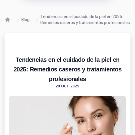
Tendencias en el cuidado de la piel en 2025:
Blog
Remedios caseros y tratamientos profesionales
Tendencias en el cuidado de la piel en
2025: Remedios caseros y tratamientos
profesionales
29 OCT, 2025