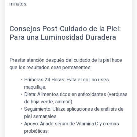
minutos.
Consejos Post-Cuidado de la Piel:
Para una Luminosidad Duradera
Prestar atención después del cuidado de la piel hace
que los resultados sean permanentes:
Primeras 24 Horas: Evita el sol, no uses
maquillaje.
Dieta: Alimentos ricos en antioxidantes (verduras
de hoja verde, salmón).
Seguimiento: Utiliza aplicaciones de análisis de
piel semanales.
Apoyo: Añade sérum de Vitamina C y cremas
probióticas.