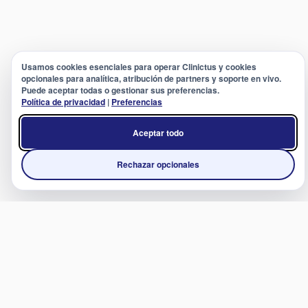
Usamos cookies esenciales para operar Clinictus y cookies
opcionales para analítica, atribución de partners y soporte en vivo.
Puede aceptar todas o gestionar sus preferencias.
Política de privacidad
|
Preferencias
Aceptar todo
Rechazar opcionales