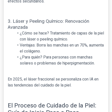
efectos secundarios.
3. Láser y Peeling Químico: Renovación
Avanzada
¿Cómo se hace? Tratamiento de capas de la piel
con láser o peeling químico.
Ventajas: Borra las manchas en un 70%, aumenta
el colágeno.
¿Para quién? Para personas con manchas
solares o problemas de hiperpigmentación.
En 2025, el láser fraccional se personaliza con IA en
las tendencias del cuidado de la piel.
El Proceso de Cuidado de la Piel: