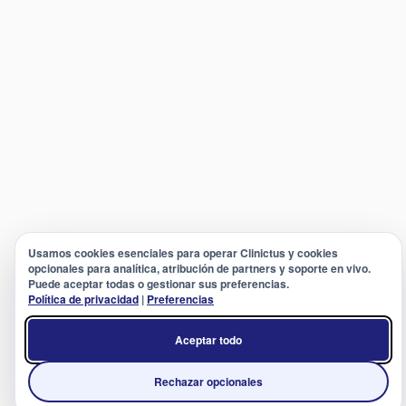
Usamos cookies esenciales para operar Clinictus y cookies
opcionales para analítica, atribución de partners y soporte en vivo.
Puede aceptar todas o gestionar sus preferencias.
Política de privacidad
|
Preferencias
Aceptar todo
Rechazar opcionales