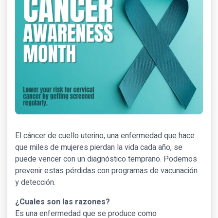
El cáncer de cuello uterino, una enfermedad que hace
que miles de mujeres pierdan la vida cada año, se
puede vencer con un diagnóstico temprano. Podemos
prevenir estas pérdidas con programas de vacunación
y detección.
¿Cuales son las razones?
Es una enfermedad que se produce como