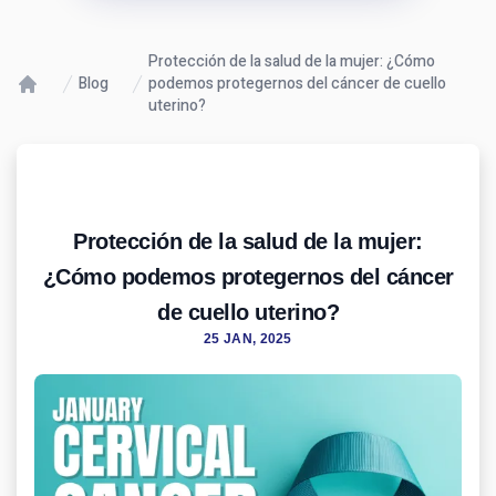
Protección de la salud de la mujer: ¿Cómo
Blog
podemos protegernos del cáncer de cuello
uterino?
Protección de la salud de la mujer:
¿Cómo podemos protegernos del cáncer
de cuello uterino?
25 JAN, 2025