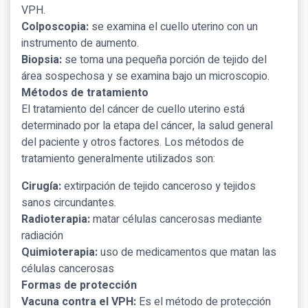
VPH.
Colposcopia:
se examina el cuello uterino con un
instrumento de aumento.
Biopsia:
se toma una pequeña porción de tejido del
área sospechosa y se examina bajo un microscopio.
Métodos de tratamiento
El tratamiento del cáncer de cuello uterino está
determinado por la etapa del cáncer, la salud general
del paciente y otros factores. Los métodos de
tratamiento generalmente utilizados son:
Cirugía:
extirpación de tejido canceroso y tejidos
sanos circundantes.
Radioterapia:
matar células cancerosas mediante
radiación
Quimioterapia:
uso de medicamentos que matan las
células cancerosas
Formas de protección
Vacuna contra el VPH:
Es el método de protección