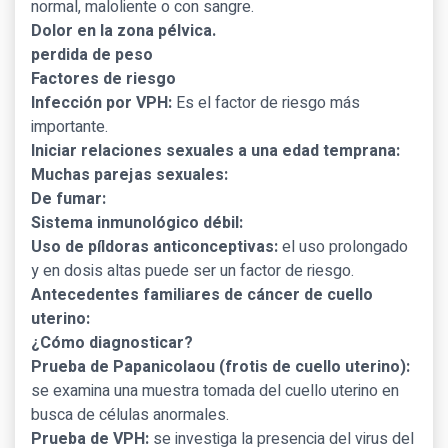
normal, maloliente o con sangre.
Dolor en la zona pélvica.
perdida de peso
Factores de riesgo
Infección por VPH:
Es el factor de riesgo más
importante.
Iniciar relaciones sexuales a una edad temprana:
Muchas parejas sexuales:
De fumar:
Sistema inmunológico débil:
Uso de píldoras anticonceptivas:
el uso prolongado
y en dosis altas puede ser un factor de riesgo.
Antecedentes familiares de cáncer de cuello
uterino:
¿Cómo diagnosticar?
Prueba de Papanicolaou (frotis de cuello uterino):
se examina una muestra tomada del cuello uterino en
busca de células anormales.
Prueba de VPH:
se investiga la presencia del virus del