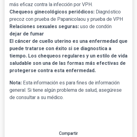
más eficaz contra la infección por VPH.
Chequeos ginecológicos periódicos:
Diagnóstico
precoz con prueba de Papanicolaou y prueba de VPH
Relaciones sexuales seguras:
uso de condón
dejar de fumar
El cáncer de cuello uterino es una enfermedad que
puede tratarse con éxito si se diagnostica a
tiempo. Los chequeos regulares y un estilo de vida
saludable son una de las formas más efectivas de
protegerse contra esta enfermedad.
Nota:
Esta información es para fines de información
general. Si tiene algún problema de salud, asegúrese
de consultar a su médico.
Compartir