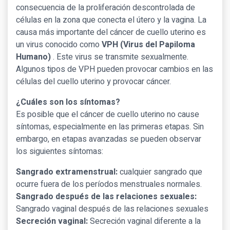
consecuencia de la proliferación descontrolada de
células en la zona que conecta el útero y la vagina. La
causa más importante del cáncer de cuello uterino es
un virus conocido como
VPH (Virus del Papiloma
Humano)
. Este virus se transmite sexualmente.
Algunos tipos de VPH pueden provocar cambios en las
células del cuello uterino y provocar cáncer.
¿Cuáles son los síntomas?
Es posible que el cáncer de cuello uterino no cause
síntomas, especialmente en las primeras etapas. Sin
embargo, en etapas avanzadas se pueden observar
los siguientes síntomas:
Sangrado extramenstrual:
cualquier sangrado que
ocurre fuera de los períodos menstruales normales.
Sangrado después de las relaciones sexuales:
Sangrado vaginal después de las relaciones sexuales
Secreción vaginal:
Secreción vaginal diferente a la