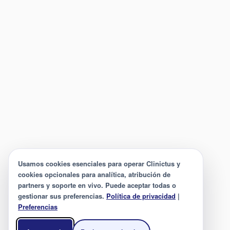
Usamos cookies esenciales para operar Clinictus y
cookies opcionales para analítica, atribución de
partners y soporte en vivo. Puede aceptar todas o
gestionar sus preferencias.
Política de privacidad
|
Preferencias