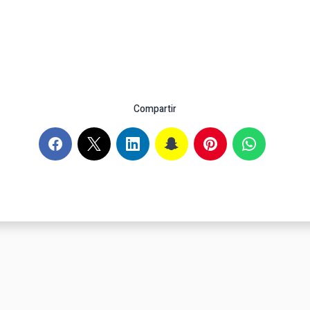
Compartir