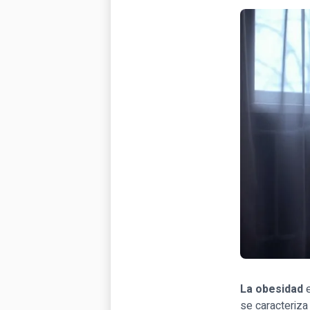
La obesidad
e
se caracteriza