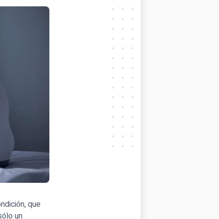
ndición, que
sólo un