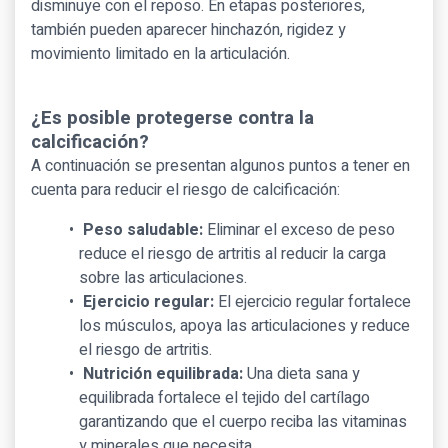
disminuye con el reposo. En etapas posteriores,
también pueden aparecer hinchazón, rigidez y
movimiento limitado en la articulación.
¿Es posible protegerse contra la
calcificación?
A continuación se presentan algunos puntos a tener en
cuenta para reducir el riesgo de calcificación:
Peso saludable:
Eliminar el exceso de peso
reduce el riesgo de artritis al reducir la carga
sobre las articulaciones.
Ejercicio regular:
El ejercicio regular fortalece
los músculos, apoya las articulaciones y reduce
el riesgo de artritis.
Nutrición equilibrada:
Una dieta sana y
equilibrada fortalece el tejido del cartílago
garantizando que el cuerpo reciba las vitaminas
y minerales que necesita.