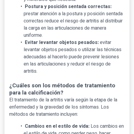
Postura y posición sentada correctas:
prestar atención a la postura y posición sentada
correctas reduce el riesgo de artritis al distribuir
la carga en las articulaciones de manera
uniforme.
Evitar levantar objetos pesados:
evitar
levantar objetos pesados o utilizar las técnicas
adecuadas al hacerlo puede prevenir lesiones
en las articulaciones y reducir el riesgo de
artritis.
¿Cuáles son los métodos de tratamiento
para la calcificación?
El tratamiento de la artritis varía según la etapa de la
enfermedad y la gravedad de los síntomas. Los
métodos de tratamiento incluyen:
Cambios en el estilo de vida:
Los cambios en
el estilo de vida, como perder peso, hacer