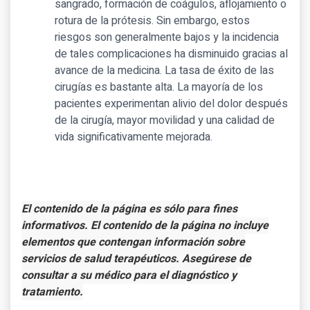
sangrado, formación de coágulos, aflojamiento o
rotura de la prótesis. Sin embargo, estos
riesgos son generalmente bajos y la incidencia
de tales complicaciones ha disminuido gracias al
avance de la medicina. La tasa de éxito de las
cirugías es bastante alta. La mayoría de los
pacientes experimentan alivio del dolor después
de la cirugía, mayor movilidad y una calidad de
vida significativamente mejorada.
El contenido de la página es sólo para fines
informativos. El contenido de la página no incluye
elementos que contengan información sobre
servicios de salud terapéuticos. Asegúrese de
consultar a su médico para el diagnóstico y
tratamiento.