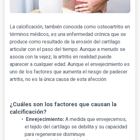
La calcificación, también conocida como osteoartritis en
términos médicos, es una enfermedad crónica que se
produce como resultado de la erosión del cartílago
articular con el paso del tiempo. Aunque a menudo se
asocia con la vejez, la artritis en realidad puede
aparecer a cualquier edad. Aunque el envejecimiento es
uno de los factores que aumenta el riesgo de padecer
artritis, no es la única causa de esta afección.
¿Cuáles son los factores que causan la
calcificación?
Envejecimiento:
A medida que envejecemos,
el tejido del cartílago se debilita y su capacidad
para regenerarse disminuye.