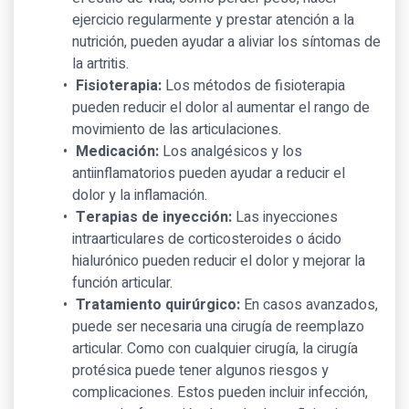
ejercicio regularmente y prestar atención a la
nutrición, pueden ayudar a aliviar los síntomas de
la artritis.
Fisioterapia:
Los métodos de fisioterapia
pueden reducir el dolor al aumentar el rango de
movimiento de las articulaciones.
Medicación:
Los analgésicos y los
antiinflamatorios pueden ayudar a reducir el
dolor y la inflamación.
Terapias de inyección:
Las inyecciones
intraarticulares de corticosteroides o ácido
hialurónico pueden reducir el dolor y mejorar la
función articular.
Tratamiento quirúrgico:
En casos avanzados,
puede ser necesaria una cirugía de reemplazo
articular. Como con cualquier cirugía, la cirugía
protésica puede tener algunos riesgos y
complicaciones. Estos pueden incluir infección,