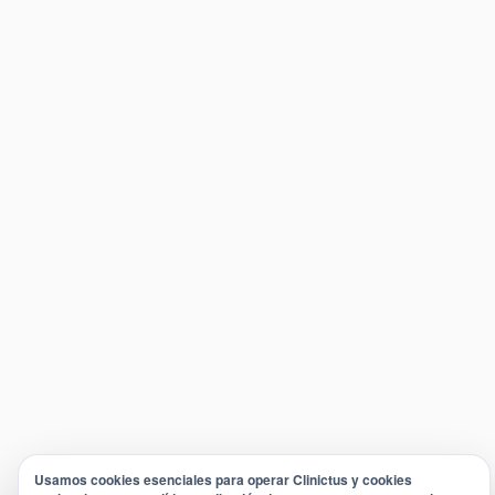
Usamos cookies esenciales para operar Clinictus y cookies