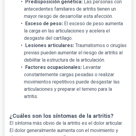
Predisposición genética:
Las personas con
antecedentes familiares de artritis tienen un
mayor riesgo de desarrollar esta afección.
Exceso de peso:
El exceso de peso aumenta
la carga en las articulaciones y acelera el
desgaste del cartílago.
Lesiones articulares:
Traumatismos o cirugías
previas pueden aumentar el riesgo de artritis al
debilitar la estructura de la articulación.
Factores ocupacionales:
Levantar
constantemente cargas pesadas o realizar
movimientos repetitivos puede desgastar las
articulaciones y preparar el terreno para la
artritis.
¿Cuáles son los síntomas de la artritis?
El síntoma más obvio de la artritis es el dolor articular.
El dolor generalmente aumenta con el movimiento y