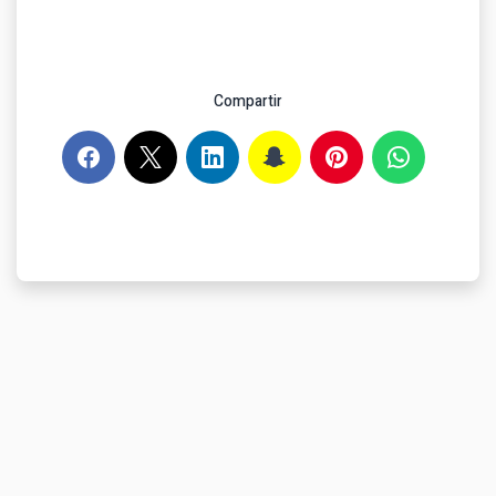
Compartir