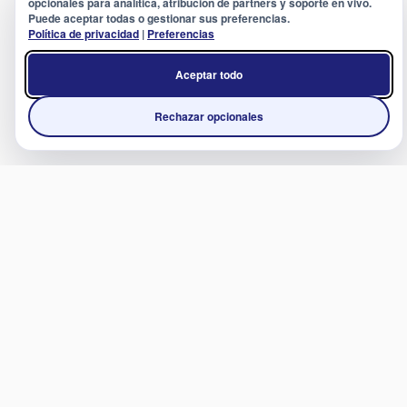
opcionales para analítica, atribución de partners y soporte en vivo.
Puede aceptar todas o gestionar sus preferencias.
Política de privacidad
|
Preferencias
Aceptar todo
Rechazar opcionales