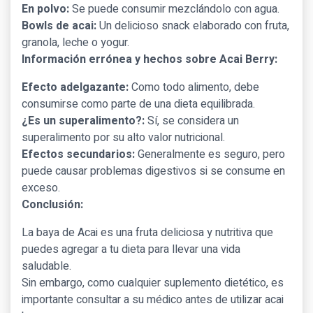
En polvo:
Se puede consumir mezclándolo con agua.
Bowls de acai:
Un delicioso snack elaborado con fruta,
granola, leche o yogur.
Información errónea y hechos sobre Acai Berry:
Efecto adelgazante:
Como todo alimento, debe
consumirse como parte de una dieta equilibrada.
¿Es un superalimento?:
Sí, se considera un
superalimento por su alto valor nutricional.
Efectos secundarios:
Generalmente es seguro, pero
puede causar problemas digestivos si se consume en
exceso.
Conclusión:
La baya de Acai es una fruta deliciosa y nutritiva que
puedes agregar a tu dieta para llevar una vida
saludable.
Sin embargo, como cualquier suplemento dietético, es
importante consultar a su médico antes de utilizar acai