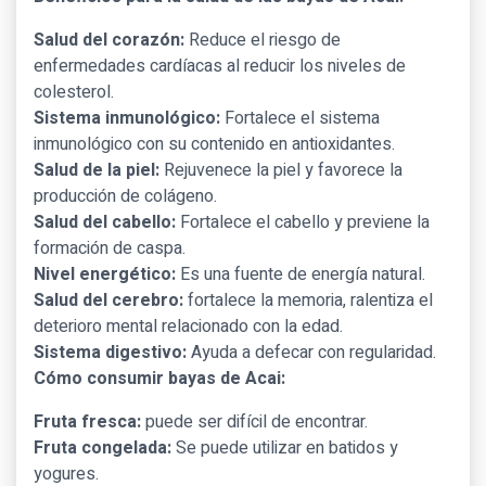
Salud del corazón:
Reduce el riesgo de
enfermedades cardíacas al reducir los niveles de
colesterol.
Sistema inmunológico:
Fortalece el sistema
inmunológico con su contenido en antioxidantes.
Salud de la piel:
Rejuvenece la piel y favorece la
producción de colágeno.
Salud del cabello:
Fortalece el cabello y previene la
formación de caspa.
Nivel energético:
Es una fuente de energía natural.
Salud del cerebro:
fortalece la memoria, ralentiza el
deterioro mental relacionado con la edad.
Sistema digestivo:
Ayuda a defecar con regularidad.
Cómo consumir bayas de Acai:
Fruta fresca:
puede ser difícil de encontrar.
Fruta congelada:
Se puede utilizar en batidos y
yogures.