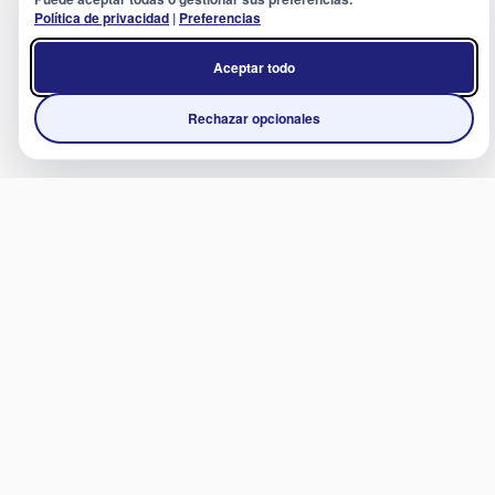
Política de privacidad
|
Preferencias
Aceptar todo
Rechazar opcionales