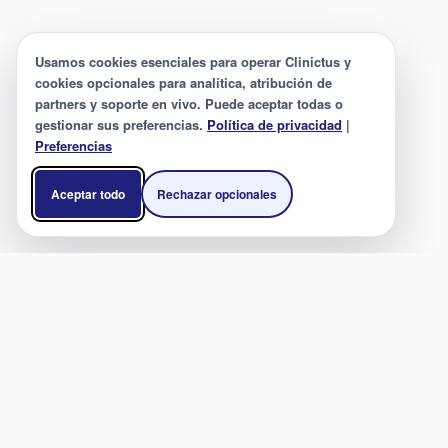
Usamos cookies esenciales para operar Clinictus y
cookies opcionales para analítica, atribución de
partners y soporte en vivo. Puede aceptar todas o
gestionar sus preferencias.
Política de privacidad
|
Preferencias
Aceptar todo
Rechazar opcionales