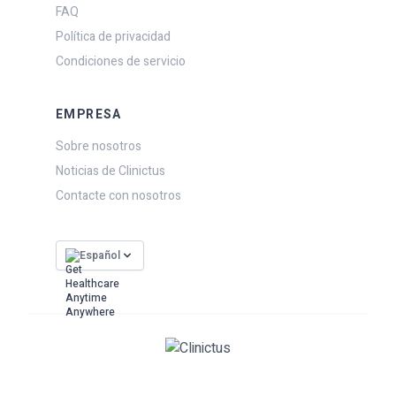
FAQ
Política de privacidad
Condiciones de servicio
EMPRESA
Sobre nosotros
Noticias de Clinictus
Contacte con nosotros
Español