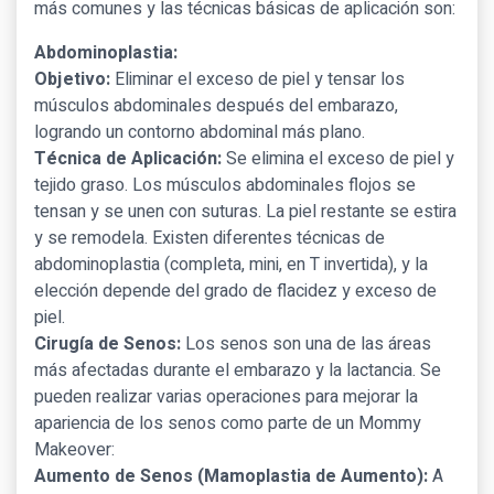
más comunes y las técnicas básicas de aplicación son:
Abdominoplastia:
Objetivo:
Eliminar el exceso de piel y tensar los
músculos abdominales después del embarazo,
logrando un contorno abdominal más plano.
Técnica de Aplicación:
Se elimina el exceso de piel y
tejido graso. Los músculos abdominales flojos se
tensan y se unen con suturas. La piel restante se estira
y se remodela. Existen diferentes técnicas de
abdominoplastia (completa, mini, en T invertida), y la
elección depende del grado de flacidez y exceso de
piel.
Cirugía de Senos:
Los senos son una de las áreas
más afectadas durante el embarazo y la lactancia. Se
pueden realizar varias operaciones para mejorar la
apariencia de los senos como parte de un Mommy
Makeover:
Aumento de Senos (Mamoplastia de Aumento):
A