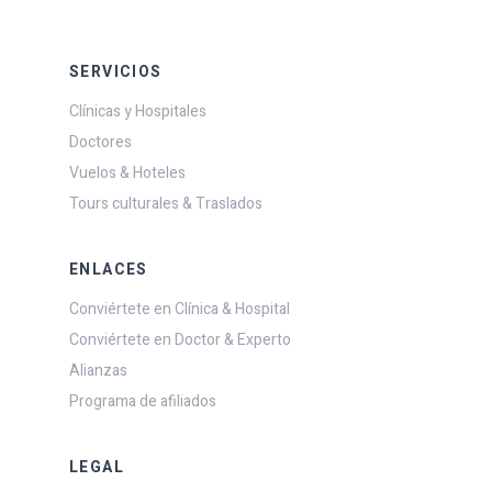
SERVICIOS
Clínicas y Hospitales
Doctores
Vuelos & Hoteles
Tours culturales & Traslados
ENLACES
Conviértete en Clínica & Hospital
Conviértete en Doctor & Experto
Alianzas
Programa de afiliados
LEGAL