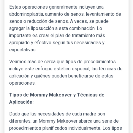
Estas operaciones generalmente incluyen una
abdominoplastia, aumento de senos, levantamiento de
senos o reducción de senos. A veces, se puede
agregar la liposucción a esta combinación. Lo
importante es crear el plan de tratamiento más
apropiado y efectivo según tus necesidades y
expectativas.
Veamos más de cerca qué tipos de procedimientos
incluye este enfoque estético especial, las técnicas de
aplicación y quiénes pueden beneficiarse de estas
operaciones.
Tipos de Mommy Makeover y Técnicas de
Aplicación:
Dado que las necesidades de cada madre son
diferentes, un Mommy Makeover abarca una serie de
procedimientos planificados individualmente. Los tipos