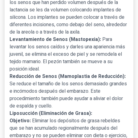
los senos que han perdido volumen después de la
lactancia se les da volumen colocando implantes de
silicona. Los implantes se pueden colocar a través de
diferentes incisiones, como debajo del seno, alrededor
de la areola o a través de la axila.
Levantamiento de Senos (Mastopexia):
Para
levantar los senos caídos y darles una apariencia más
juvenil, se elimina el exceso de piel y se remodela el
tejido mamario. El pezón también se mueve a su
posición ideal.
Reducción de Senos (Mamoplastia de Reducción):
Se reduce el tamaño de los senos demasiado grandes
e incómodos después del embarazo. Este
procedimiento también puede ayudar a aliviar el dolor
de espalda y cuello.
Liposucción (Eliminación de Grasa):
Objetivo:
Eliminar los depósitos de grasa rebeldes
que se han acumulado regionalmente después del
embarazo y no se pueden eliminar con dieta o ejercicio,