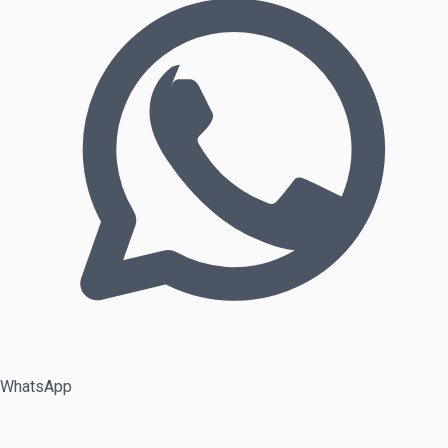
WhatsApp