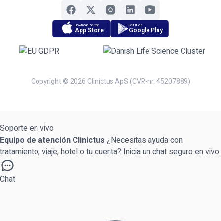
Download on the
Get it on
App Store
Google Play
Copyright © 2026 Clinictus ApS (CVR-nr. 45207889)
Soporte en vivo
Equipo de atención Clinictus
¿Necesitas ayuda con
tratamiento, viaje, hotel o tu cuenta? Inicia un chat seguro en vivo.
Chat