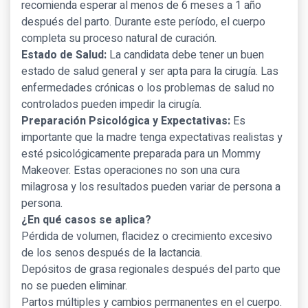
recomienda esperar al menos de 6 meses a 1 año
después del parto. Durante este período, el cuerpo
completa su proceso natural de curación.
Estado de Salud:
La candidata debe tener un buen
estado de salud general y ser apta para la cirugía. Las
enfermedades crónicas o los problemas de salud no
controlados pueden impedir la cirugía.
Preparación Psicológica y Expectativas:
Es
importante que la madre tenga expectativas realistas y
esté psicológicamente preparada para un Mommy
Makeover. Estas operaciones no son una cura
milagrosa y los resultados pueden variar de persona a
persona.
¿En qué casos se aplica?
Pérdida de volumen, flacidez o crecimiento excesivo
de los senos después de la lactancia.
Depósitos de grasa regionales después del parto que
no se pueden eliminar.
Partos múltiples y cambios permanentes en el cuerpo.