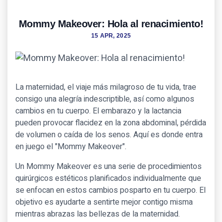
Mommy Makeover: Hola al renacimiento!
15 APR, 2025
La maternidad, el viaje más milagroso de tu vida, trae
consigo una alegría indescriptible, así como algunos
cambios en tu cuerpo. El embarazo y la lactancia
pueden provocar flacidez en la zona abdominal, pérdida
de volumen o caída de los senos. Aquí es donde entra
en juego el "Mommy Makeover".
Un Mommy Makeover es una serie de procedimientos
quirúrgicos estéticos planificados individualmente que
se enfocan en estos cambios posparto en tu cuerpo. El
objetivo es ayudarte a sentirte mejor contigo misma
mientras abrazas las bellezas de la maternidad.