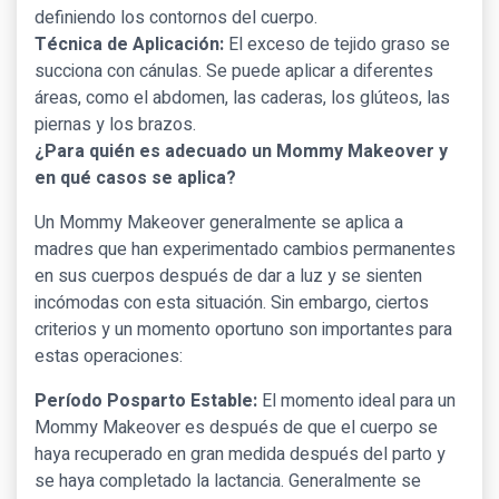
definiendo los contornos del cuerpo.
Técnica de Aplicación:
El exceso de tejido graso se
succiona con cánulas. Se puede aplicar a diferentes
áreas, como el abdomen, las caderas, los glúteos, las
piernas y los brazos.
¿Para quién es adecuado un Mommy Makeover y
en qué casos se aplica?
Un Mommy Makeover generalmente se aplica a
madres que han experimentado cambios permanentes
en sus cuerpos después de dar a luz y se sienten
incómodas con esta situación. Sin embargo, ciertos
criterios y un momento oportuno son importantes para
estas operaciones:
Período Posparto Estable:
El momento ideal para un
Mommy Makeover es después de que el cuerpo se
haya recuperado en gran medida después del parto y
se haya completado la lactancia. Generalmente se