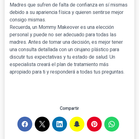
Madres que sufren de falta de confianza en sí mismas
debido a su apariencia física y quieren sentirse mejor
consigo mismas.
Recuerda, un Mommy Makeover es una elección
personal y puede no ser adecuado para todas las
madres. Antes de tomar una decisión, es mejor tener
una consulta detallada con un cirujano plástico para
discutir tus expectativas y tu estado de salud. Un
especialista creará el plan de tratamiento más
apropiado para ti y responderá a todas tus preguntas.
Compartir